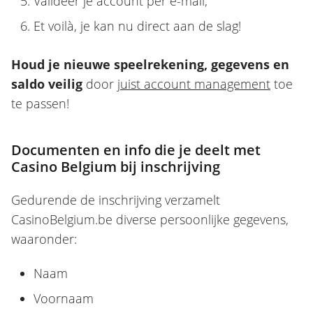
Valideer je account per e-mail;
Et voilà, je kan nu direct aan de slag!
Houd je nieuwe speelrekening, gegevens en
saldo veilig
door
juist account management
toe
te passen!
Documenten en info die je deelt met
Casino Belgium bij inschrijving
Gedurende de inschrijving verzamelt
CasinoBelgium.be diverse persoonlijke gegevens,
waaronder:
Naam
Voornaam