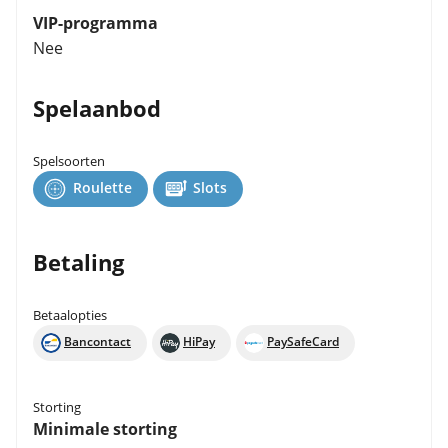
VIP-programma
Nee
Spelaanbod
Spelsoorten
Roulette
Slots
Betaling
Betaalopties
Bancontact
HiPay
PaySafeCard
Storting
Minimale storting