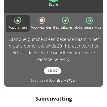
Score
Populariteit
Voorwaarden
Gebruiksgemak
Klantenservice
CasinoBelgium.be is een bekende naam in het
digitale domein. Al sinds 2011 presenteert het
zich als dé Belgische website voor de ware
kansspelbeleving.
75/100
Beoordeeld door
Bram Vijgen
Samenvatting