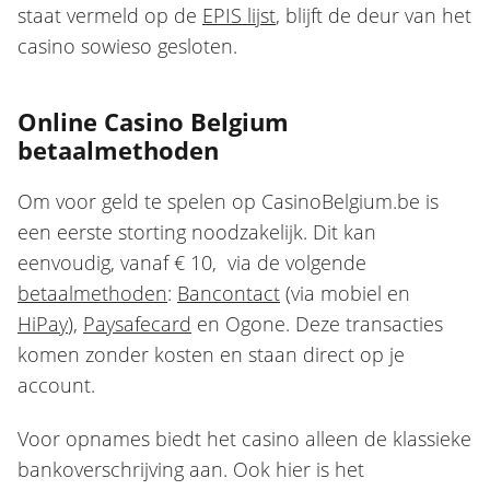
staat vermeld op de
EPIS lijst
, blijft de deur van het
casino sowieso gesloten.
Online Casino Belgium
betaalmethoden
Om voor geld te spelen op CasinoBelgium.be is
een eerste storting noodzakelijk. Dit kan
eenvoudig, vanaf € 10, via de volgende
betaalmethoden
:
Bancontact
(via mobiel en
HiPay
),
Paysafecard
en Ogone. Deze transacties
komen zonder kosten en staan direct op je
account.
Voor opnames biedt het casino alleen de klassieke
bankoverschrijving aan. Ook hier is het