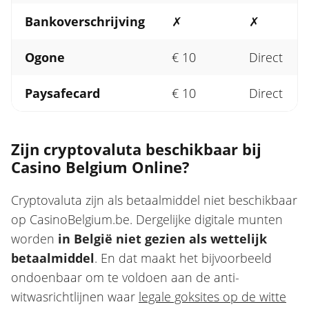
Bankoverschrijving
✗
✗
Ogone
€ 10
Direct
Paysafecard
€ 10
Direct
Zijn cryptovaluta beschikbaar bij
Casino Belgium Online?
Cryptovaluta zijn als betaalmiddel niet beschikbaar
op CasinoBelgium.be. Dergelijke digitale munten
worden
in België niet gezien als wettelijk
betaalmiddel
. En dat maakt het bijvoorbeeld
ondoenbaar om te voldoen aan de anti-
witwasrichtlijnen waar
legale goksites op de witte