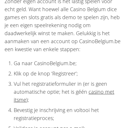
Zonder eigen account is het lastig spelen voor
echt geld. Want hoewel alle Casino Belgium dice
games en slots gratis als demo te spelen zijn, heb
je een eigen speelrekening nodig om
daadwerkelijk winst te maken. Gelukkig is het
aanmaken van een account op CasinoBelgium.be
een kwestie van enkele stappen:
Ga naar CasinoBelgium.be;
Klik op de knop ‘Registreer’;
Vul het registratieformulier in (er is geen
automatische optie; het is géén
casino met
itsme
);
Bevestig je inschrijving en voltooi het
registratieproces;