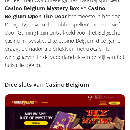
telt een handvol unieke games. Daarbij springen
Casino Belgium Mystery Box
en
Casino
Belgium Open The Door
het meeste in het oog.
Dit zijn twee virtuele ‘dobbelspellen’ die exclusief
door Gaming1 zijn ontwikkeld voor het Belgische
casino in kwestie. Elke Casino Belgium dice game
draagt de nationale driekleur met trots en is
weergegeven in de vaderlandslievende stijl van het
huis (zie beeld).
Dice slots van Casino Belgium