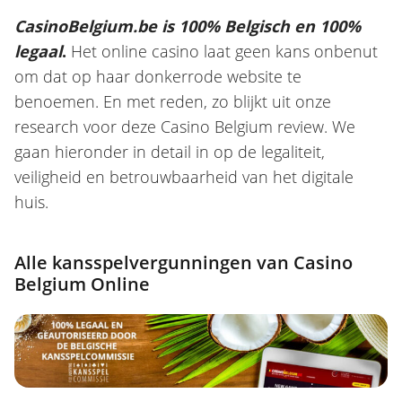
CasinoBelgium.be is 100% Belgisch en 100%
legaal
.
Het online casino laat geen kans onbenut
om dat op haar donkerrode website te
benoemen. En met reden, zo blijkt uit onze
research voor deze Casino Belgium review. We
gaan hieronder in detail in op de legaliteit,
veiligheid en betrouwbaarheid van het digitale
huis.
Alle kansspelvergunningen van Casino
Belgium Online