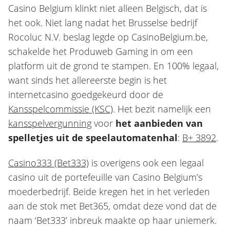
Casino Belgium klinkt niet alleen Belgisch, dat is
het ook. Niet lang nadat het Brusselse bedrijf
Rocoluc N.V. beslag legde op CasinoBelgium.be,
schakelde het Produweb Gaming in om een
platform uit de grond te stampen. En 100% legaal,
want sinds het allereerste begin is het
internetcasino goedgekeurd door de
Kansspelcommissie (KSC)
. Het bezit namelijk een
kansspelvergunning
voor
het aanbieden van
spelletjes uit de speelautomatenhal
:
B+ 3892
.
Casino333 (Bet333)
is overigens ook een legaal
casino uit de portefeuille van Casino Belgium’s
moederbedrijf. Beide kregen het in het verleden
aan de stok met Bet365, omdat deze vond dat de
naam ‘Bet333’ inbreuk maakte op haar uniemerk.