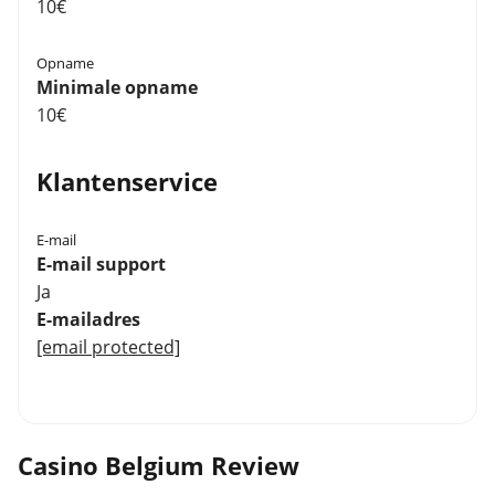
10€
Opname
Minimale opname
10€
Klantenservice
E-mail
E-mail support
Ja
E-mailadres
[email protected]
Casino Belgium Review