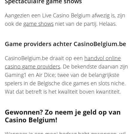
Spectaculaire game shows
Aangezien een Live Casino Belgium afwezig is, zijn
ook de
game shows
niet van de partij. Helaas.
Game providers achter CasinoBelgium.be
CasinoBelgium.be draait op een
handvol online
casino game providers
. De bekendste daarvan zijn
Gaming1 en Air Dice; twee van de belangrijkste
spelers in de Belgische dice games en slots niche.
Wat dat betreft is het kwaliteit boven kwantiteit.
Gewonnen? Zo neem je geld op van
Casino Belgium!