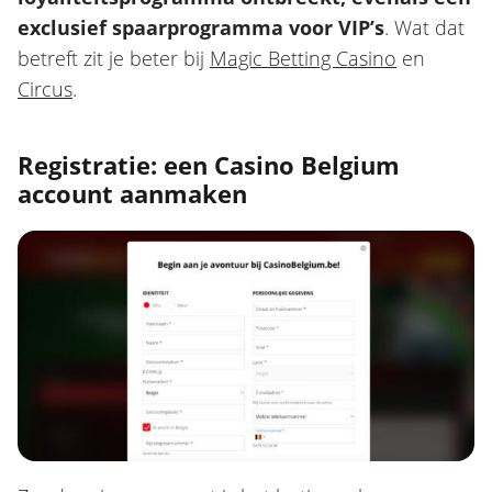
exclusief spaarprogramma voor VIP’s
. Wat dat
betreft zit je beter bij
Magic Betting Casino
en
Circus
.
Registratie: een Casino Belgium
account aanmaken