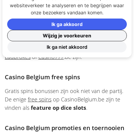
websiteverkeer te analyseren en te begrijpen waar
bij registratie een
welkomstbonus
, maar dat is
onze bezoekers vandaan komen.
logischerwijs
verleden tijd
. En omdat het casino
voordelen en promoties helemaal heeft
Ik ga akkoord
afgezworen (zie ook later in deze Casino Belgium
Wijzig je voorkeuren
review), zal je ook geen exclusieve promo voor
Ik ga niet akkoord
nieuwelingen vinden. Daarvoor moet je bij
Ladbrokes
of
Casino777
.be zijn.
Casino Belgium free spins
Gratis spins bonussen zijn ook niet van de partij.
De enige
free spins
op CasinoBelgium.be zijn te
vinden als
feature op dice slots
.
Casino Belgium promoties en toernooien