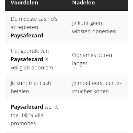
Voordelen
Nadelen
De meeste casino’s
Je kunt geen
accepteren
winsten opnemen
Paysafecard
Het gebruik van
Opnames duren
Paysafecard
is
langer
veilig en anoniem
Je kunt met cash
Je moet eerst een e-
betalen
voucher kopen
Paysafecard
werkt
met bijna alle
promoties