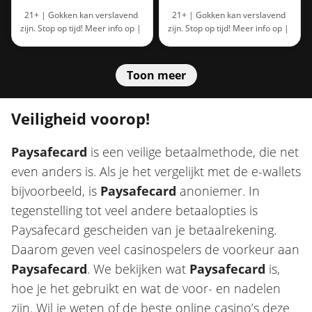
21+ | Gokken kan verslavend
21+ | Gokken kan verslavend
zijn. Stop op tijd! Meer info op |
zijn. Stop op tijd! Meer info op |
Stopoptijd.be
|
Regels en
Stopoptijd.be
|
Regels en
voorwaarden zijn van
voorwaarden zijn van
toepassing
toepassing
Toon meer
Veiligheid voorop!
Paysafecard
is een veilige betaalmethode, die net
even anders is. Als je het vergelijkt met de e-wallets
bijvoorbeeld, is
Paysafecard
anoniemer. In
tegenstelling tot veel andere betaalopties is
Paysafecard gescheiden van je betaalrekening.
Daarom geven veel casinospelers de voorkeur aan
Paysafecard
. We bekijken wat
Paysafecard
is,
hoe je het gebruikt en wat de voor- en nadelen
zijn. Wil je weten of de
beste online casino’s
deze