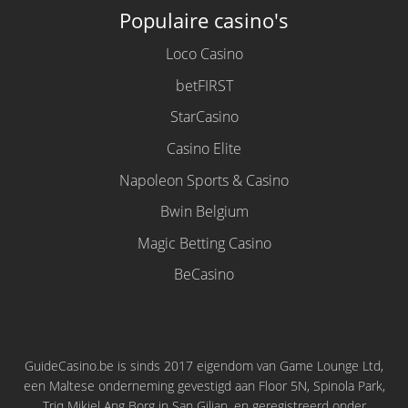
Populaire casino's
Loco Casino
betFIRST
StarCasino
Casino Elite
Napoleon Sports & Casino
Bwin Belgium
Magic Betting Casino
BeCasino
GuideCasino.be is sinds 2017 eigendom van Game Lounge Ltd,
een Maltese onderneming gevestigd aan Floor 5N, Spinola Park,
Triq Mikiel Ang Borg in San Giljan, en geregistreerd onder