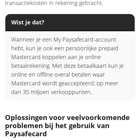
transactiekosten in rekening gebracht.
Wist je dat?
Wanneer je een My Paysafecard-account
hebt, kun je ook een persoonlijke prepaid
Mastercard koppelen aan je online
betaalrekening. Met deze betaalkaart kun je
online en offline overal betalen waar
Mastercard wordt geaccepteerd; op meer
dan 35 miljoen verkooppunten.
Oplossingen voor veelvoorkomende
problemen bij het gebruik van
Paysafecard