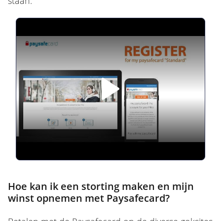
staan.
Hoe kan ik een storting maken en mijn
winst opnemen met Paysafecard?