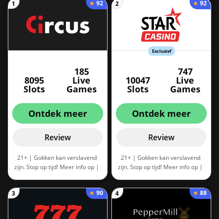
92
92
1
2
vinden. Sommige links op onze site zijn affiliate links. Als je je via
zo’n link aanmeldt of stort, ontvangen wij een vergoeding – zonder
extra kosten voor jou. Zo kunnen we de site blijven verbeteren!
Exclusief
185
747
8095
Live
10047
Live
Slots
Games
Slots
Games
Ontdek meer
Ontdek meer
Review
Review
21+ | Gokken kan verslavend
21+ | Gokken kan verslavend
zijn. Stop op tijd! Meer info op |
zijn. Stop op tijd! Meer info op |
Stopoptijd.be
|
Regels en
Stopoptijd.be
|
Regels en
voorwaarden zijn van
voorwaarden zijn van
90
88
3
4
toepassing
toepassing