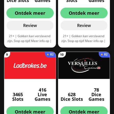
Dice Slots
Games
Slots
Games
Ontdek meer
Ontdek meer
Review
Review
21+ | Gokken kan verslavend
21+ | Gokken kan verslavend
zijn. Stop op tijd! Meer info op |
zijn. Stop op tijd! Meer info op |
Stopoptijd.be
|
Regels en
Stopoptijd.be
|
Regels en
voorwaarden zijn van
voorwaarden zijn van
82
82
9
10
toepassing
toepassing
416
78
3465
Live
628
Dice
Slots
Games
Dice Slots
Games
Ontdek meer
Ontdek meer