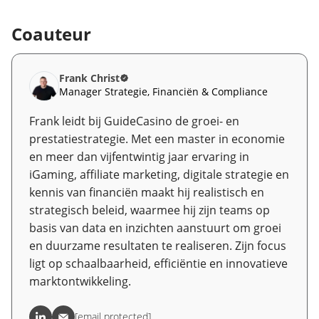
Coauteur
Frank Christ
Manager Strategie, Financiën & Compliance
Frank leidt bij GuideCasino de groei- en
prestatiestrategie. Met een master in economie
en meer dan vijfentwintig jaar ervaring in
iGaming, affiliate marketing, digitale strategie en
kennis van financiën maakt hij realistisch en
strategisch beleid, waarmee hij zijn teams op
basis van data en inzichten aanstuurt om groei
en duurzame resultaten te realiseren. Zijn focus
ligt op schaalbaarheid, efficiëntie en innovatieve
marktontwikkeling.
[email protected]