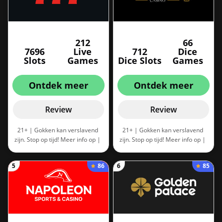
212
66
7696
Live
712
Dice
Slots
Games
Dice Slots
Games
Ontdek meer
Ontdek meer
Review
Review
21+ | Gokken kan verslavend
21+ | Gokken kan verslavend
zijn. Stop op tijd! Meer info op |
zijn. Stop op tijd! Meer info op |
Stopoptijd.be
|
Regels en
Stopoptijd.be
|
Regels en
voorwaarden zijn van
voorwaarden zijn van
86
85
5
6
toepassing
toepassing