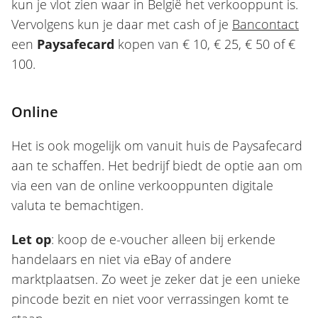
kun je vlot zien waar in België het verkooppunt is.
Vervolgens kun je daar met cash of je
Bancontact
een
Paysafecard
kopen van € 10, € 25, € 50 of €
100.
Online
Het is ook mogelijk om vanuit huis de Paysafecard
aan te schaffen. Het bedrijf biedt de optie aan om
via een van de online verkooppunten digitale
valuta te bemachtigen.
Let op
: koop de e-voucher alleen bij erkende
handelaars en niet via eBay of andere
marktplaatsen. Zo weet je zeker dat je een unieke
pincode bezit en niet voor verrassingen komt te