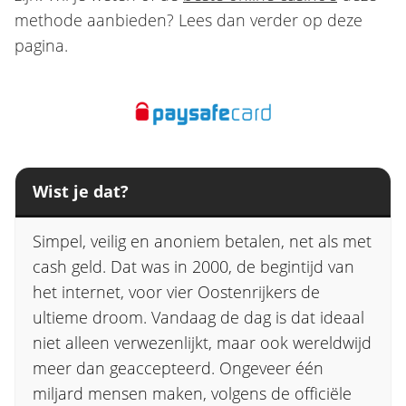
methode aanbieden? Lees dan verder op deze
pagina.
Wist je dat?
Simpel, veilig en anoniem betalen, net als met
cash geld. Dat was in 2000, de begintijd van
het internet, voor vier Oostenrijkers de
ultieme droom. Vandaag de dag is dat ideaal
niet alleen verwezenlijkt, maar ook wereldwijd
meer dan geaccepteerd. Ongeveer één
miljard mensen maken, volgens de officiële