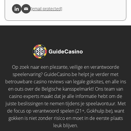
[email protected]
Op zoek naar een plezante, veilige en verantwoorde
speelervaring? GuideCasino.be helpt je verder met
betrouwbare casino reviews van legale goksites, en alle ins
en outs over de Belgische kansspelmarkt! Ons team van
casino experts maakt dat je alle informatie hebt om de
juiste beslissingen te nemen tijdens je speelavontuur. Met
de focus op verantwoord spelen (21+,
Gokhulp.be
), want
gokken is niet zonder risico en moet in de eerste plaats
leuk blijven.