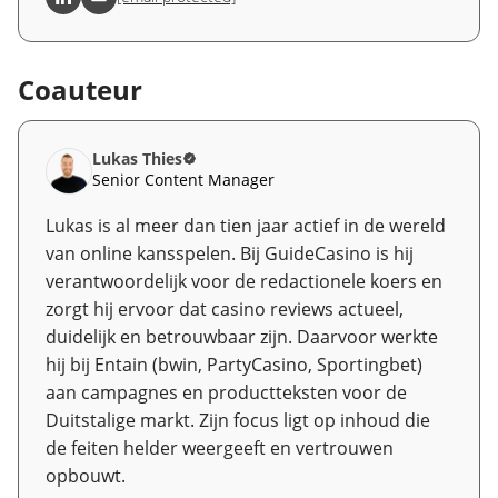
Coauteur
Lukas Thies
Senior Content Manager
Lukas is al meer dan tien jaar actief in de wereld
van online kansspelen. Bij GuideCasino is hij
verantwoordelijk voor de redactionele koers en
zorgt hij ervoor dat casino reviews actueel,
duidelijk en betrouwbaar zijn. Daarvoor werkte
hij bij Entain (bwin, PartyCasino, Sportingbet)
aan campagnes en productteksten voor de
Duitstalige markt. Zijn focus ligt op inhoud die
de feiten helder weergeeft en vertrouwen
opbouwt.