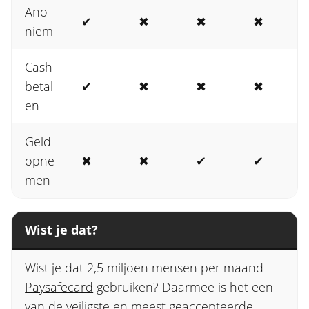
Ano
✔
✖
✖
✖
niem
Cash
betal
✔
✖
✖
✖
en
Geld
opne
✖
✖
✔
✔
men
Wist je dat?
Wist je dat 2,5 miljoen mensen per maand
Paysafecard
gebruiken? Daarmee is het een
van de veiligste en meest geaccepteerde