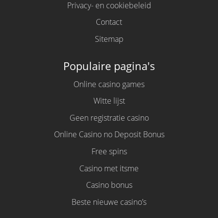
Privacy- en cookiebeleid
Contact
Sitemap
Populaire pagina's
Online casino games
Witte lijst
Geen registratie casino
Online Casino no Deposit Bonus
Free spins
Casino met itsme
Casino bonus
Beste nieuwe casino’s