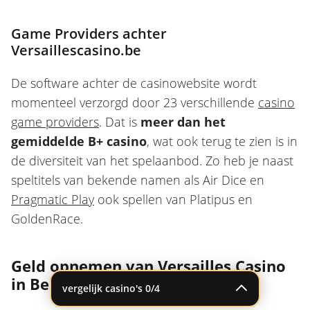
Game Providers achter
Versaillescasino.be
De software achter de casinowebsite wordt
momenteel verzorgd door 23 verschillende
casino
game providers
. Dat is
meer dan het
gemiddelde B+ casino
, wat ook terug te zien is in
de diversiteit van het spelaanbod. Zo heb je naast
speltitels van bekende namen als Air Dice en
Pragmatic Play
ook spellen van Platipus en
GoldenRace.
Geld opnemen van Versailles Casino
in België
vergelijk casino's
0
/4