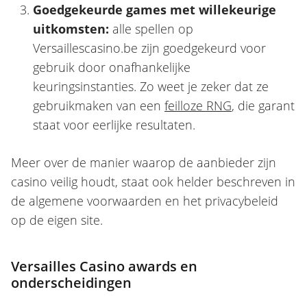
Goedgekeurde games met willekeurige
uitkomsten:
alle spellen op
Versaillescasino.be zijn goedgekeurd voor
gebruik door onafhankelijke
keuringsinstanties. Zo weet je zeker dat ze
gebruikmaken van een
feilloze RNG
, die garant
staat voor eerlijke resultaten.
Meer over de manier waarop de aanbieder zijn
casino veilig houdt, staat ook helder beschreven in
de algemene voorwaarden en het privacybeleid
op de eigen site.
Versailles Casino awards en
onderscheidingen