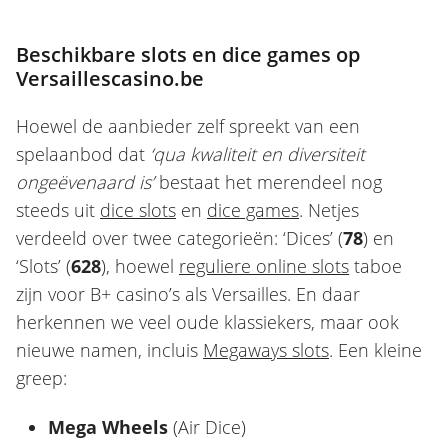
Beschikbare slots en dice games op
Versaillescasino.be
Hoewel de aanbieder zelf spreekt van een
spelaanbod dat
‘qua kwaliteit en diversiteit
ongeëvenaard is’
bestaat het merendeel nog
steeds uit
dice slots
en
dice games
. Netjes
verdeeld over twee categorieën: ‘Dices’ (
78
) en
‘Slots’ (
628
), hoewel
reguliere online slots
taboe
zijn voor B+ casino’s als Versailles. En daar
herkennen we veel oude klassiekers, maar ook
nieuwe namen, incluis
Megaways slots
. Een kleine
greep:
Mega Wheels
(Air Dice)