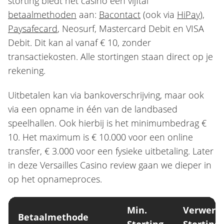
storting biedt het casino een vijftal
betaalmethoden
aan:
Bacontact
(ook via
HiPay
),
Paysafecard
, Neosurf, Mastercard Debit en VISA
Debit. Dit kan al vanaf € 10, zonder
transactiekosten. Alle stortingen staan direct op je
rekening.
Uitbetalen kan via bankoverschrijving, maar ook
via een opname in één van de landbased
speelhallen. Ook hierbij is het minimumbedrag €
10. Het maximum is € 10.000 voor een online
transfer, € 3.000 voor een fysieke uitbetaling. Later
in deze Versailles Casino review gaan we dieper in
op het opnameproces.
Min.
Verwerki
Betaalmethode
Storting
Storting