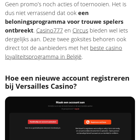
Geen promo’s noch acties of toernooien. Het is
dus niet verrassend dat ook
een
beloningsprogramma voor trouwe spelers
ontbreekt
.
Casino777
en
Circus
bieden wel iets
dergelijks aan. Deze twee goksites behoren ook
direct tot de aanbieders met het
beste casino
loyaliteitsprogramma in België
.
Hoe een nieuwe account registreren
bij Versailles Casino?