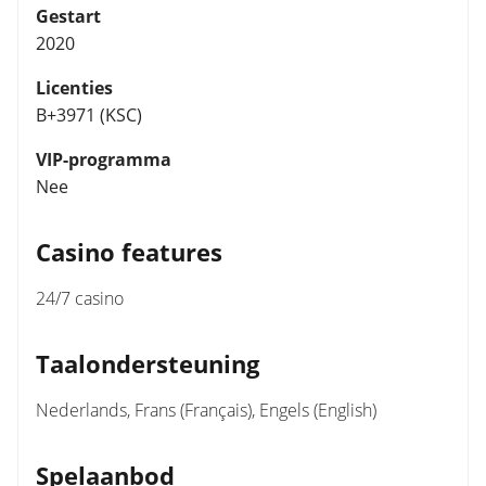
Gestart
2020
Licenties
B+3971 (KSC)
VIP-programma
Nee
Casino features
24/7 casino
Taalondersteuning
Nederlands, Frans (Français), Engels (English)
Spelaanbod