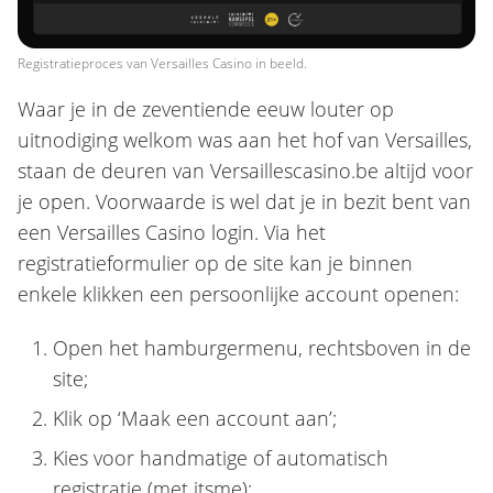
Registratieproces van Versailles Casino in beeld.
Waar je in de zeventiende eeuw louter op
uitnodiging welkom was aan het hof van Versailles,
staan de deuren van Versaillescasino.be altijd voor
je open. Voorwaarde is wel dat je in bezit bent van
een Versailles Casino login. Via het
registratieformulier op de site kan je binnen
enkele klikken een persoonlijke account openen:
Open het hamburgermenu, rechtsboven in de
site;
Klik op ‘Maak een account aan’;
Kies voor handmatige of automatisch
registratie (met itsme);