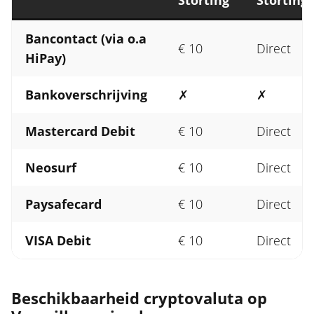
Bancontact (via o.a
€ 10
Direct
HiPay)
Bankoverschrijving
✗
✗
Mastercard Debit
€ 10
Direct
Neosurf
€ 10
Direct
Paysafecard
€ 10
Direct
VISA Debit
€ 10
Direct
Beschikbaarheid cryptovaluta op