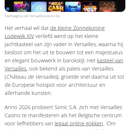
Startpagina van Versaillescasino.be.
Het verhaal wil dat
de kleine Zonnekoning
Lodewijk XIV
verliefd werd op het kleine
jachtkasteel van zijn vader in Versailles, waarna hij
besloot om het uit te bouwen tot een majestueus
en elegant bouwwerk in barokstijl. Het
kasteel van
Versailles
, ook bekend als paleis van Versailles
(
Château de Versailles
), groeide snel daarna uit tot
de Europese hotspot voor architectuur en
allerhande kunsten.
Anno 2026 probeert Sonic S.A. zich met Versailles
Casino te manifesteren als het Belgische centrum
voor liefhebbers van
legaal online gokken
.
‘Om