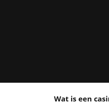
Wat is een ca