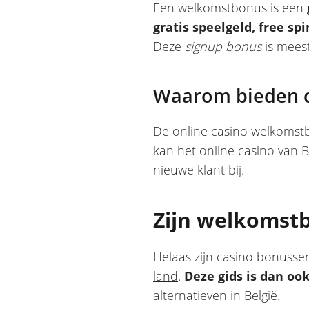
Een welkomstbonus is een
gratis speelgeld, free sp
Deze
signup bonus
is mees
Waarom bieden c
De online casino welkomst
kan het online casino van B
nieuwe klant bij.
Zijn welkomstbo
Helaas zijn casino bonuss
land
.
Deze gids is dan ook
alternatieven in België
.