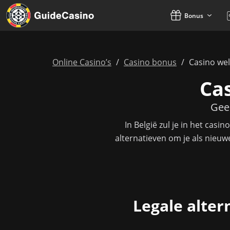
Bonus
Online Casino’s
Casino bonus
Casino we
Ca
Gee
In België zul je in het ca
alternatieven om je als nieuwe
Legale alter