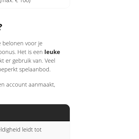
?
 belonen voor je
ebonus. Het is een
leuke
t er gebruik van. Veel
beperkt spelaanbod.
en account aanmaakt,
digheid leidt tot