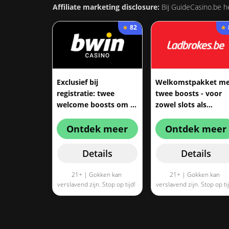
Affiliate marketing disclosure:
Bij GuideCasino.be hel
je je via zo’n link aanmeldt of s
82
Exclusief bij
Welkomstpakket me
registratie: twee
twee boosts - voor
welcome boosts om te
zowel slots als
starten
tafelspelen
Ontdek meer
Ontdek meer
Details
Details
21+ | Gokken kan
21+ | Gokken kan
verslavend zijn. Stop op tijd!
verslavend zijn. Stop op tij
Meer info op |
Meer info op |
Stopoptijd.be
|
Regels en
Stopoptijd.be
|
Regels e
voorwaarden zijn van
voorwaarden zijn van
toepassing
toepassing