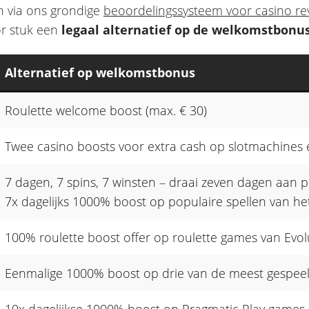
n via ons grondige
beoordelingssysteem voor casino re
or stuk een
legaal alternatief op de welkomstbonu
Alternatief op welkomstbonus
Roulette welcome boost (max. € 30)
Twee casino boosts voor extra cash op slotmachines e
7 dagen, 7 spins, 7 winsten – draai zeven dagen aan 
7x dagelijks 1000% boost op populaire spellen van het
100% roulette boost offer op roulette games van Evol
Eenmalige 1000% boost op drie van de meest gespeeld
10x dagelijkse 1000% boost op Pragmatic Play games 