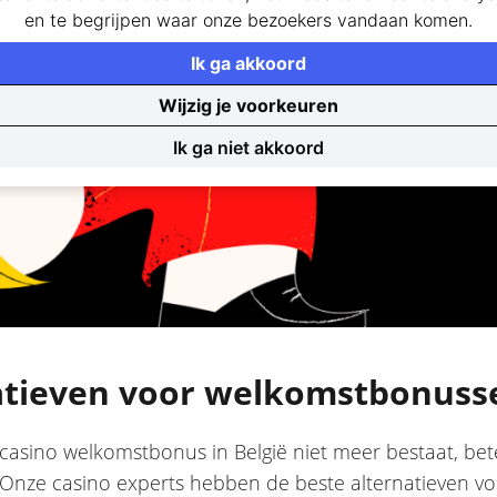
en te begrijpen waar onze bezoekers vandaan komen.
Ik ga akkoord
Wijzig je voorkeuren
Ik ga niet akkoord
atieven voor welkomstbonuss
casino welkomstbonus in België niet meer bestaat, bet
t. Onze casino experts hebben de beste alternatieven