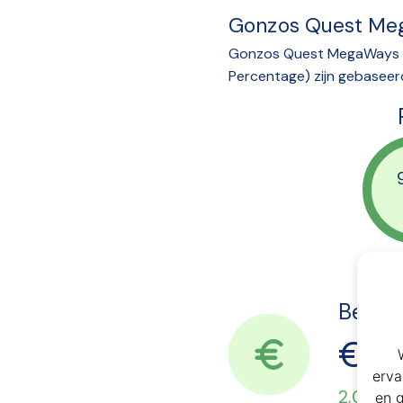
Gonzos Quest Me
Gonzos Quest MegaWays is e
Percentage) zijn gebasee
Beste 
€11,
erva
2,099.3
en g