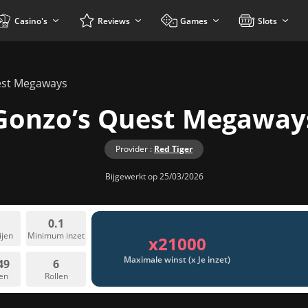
Casino's
Reviews
Games
Slots
est Megaways
Gonzo’s Quest Megaway
Provider :
Red Tiger
Bijgewerkt op 25/03/2026
0.1
ijen
Minimum inzet
x21000
Maximale winst (x Je inzet)
49
6
nen
Rollen