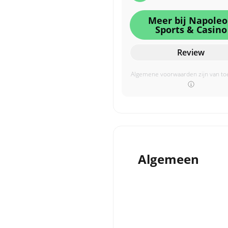
Meer bij Napole
Sports & Casino
Review
Algemene voorwaarden zijn van to
Algemeen