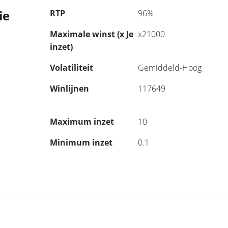
ie
RTP
96%
Maximale winst (x Je
x21000
inzet)
Volatiliteit
Gemiddeld-Hoog
Winlijnen
117649
Maximum inzet
10
Minimum inzet
0.1