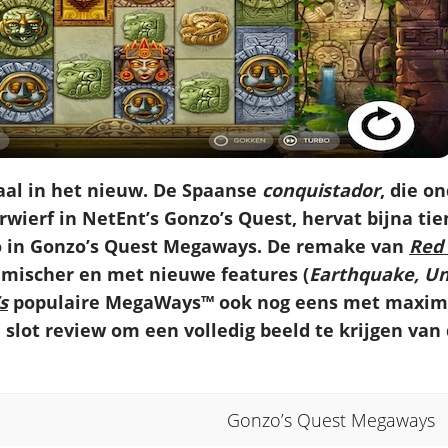
aal in het nieuw. De Spaanse
conquistador
, die o
rwierf in NetEnt’s Gonzo’s Quest, hervat bijna tie
o in Gonzo’s Quest Megaways. De remake van
Red 
amischer en met nieuwe features (
Earthquake, Un
s
populaire MegaWays™ ook nog eens met maximaa
 slot review om een volledig beeld te krijgen van
Gonzo’s Quest Megaways