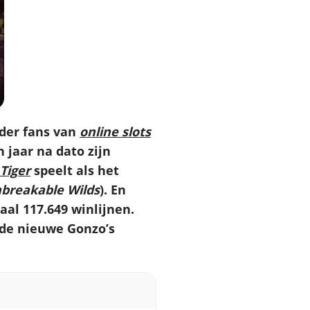
nder fans van
online slots
n jaar na dato zijn
Tiger
speelt als het
breakable Wilds
). En
l 117.649 winlijnen.
 de nieuwe Gonzo’s