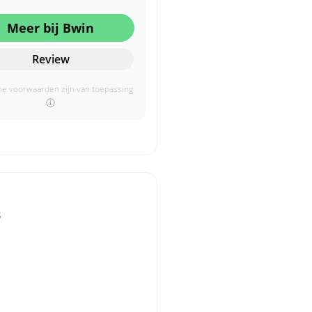
Meer bij Bwin
Review
e voorwaarden zijn van toepassing
s