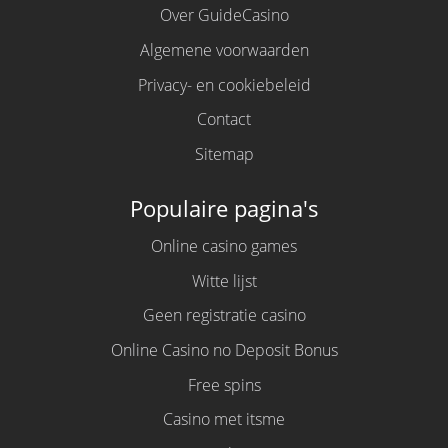
Over GuideCasino
Algemene voorwaarden
Privacy- en cookiebeleid
Contact
Sitemap
Populaire pagina's
Online casino games
Witte lijst
Geen registratie casino
Online Casino no Deposit Bonus
Free spins
Casino met itsme