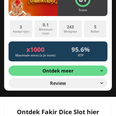
Score
0.1
3
243
5
Minimum
Aantal rijen
Winlijnen
Rollen
inzet
x1000
95.6%
Maximale winst (x Je inzet)
RTP
Ontdek meer
Review
Ontdek Fakir Dice Slot hier