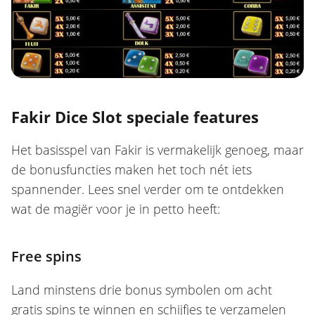
Fakir Dice Slot speciale features
Het basisspel van Fakir is vermakelijk genoeg, maar
de bonusfuncties maken het toch nét iets
spannender. Lees snel verder om te ontdekken
wat de magiër voor je in petto heeft:
Free spins
Land minstens drie bonus symbolen om acht
gratis spins
te winnen en schijfjes te verzamelen