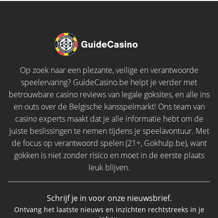
Op zoek naar een plezante, veilige en verantwoorde
speelervaring? GuideCasino.be helpt je verder met
betrouwbare casino reviews van legale goksites, en alle ins
en outs over de Belgische kansspelmarkt! Ons team van
casino experts maakt dat je alle informatie hebt om de
juiste beslissingen te nemen tijdens je speelavontuur. Met
de focus op verantwoord spelen (21+,
Gokhulp.be
), want
gokken is niet zonder risico en moet in de eerste plaats
leuk blijven.
Schrijf je in voor onze nieuwsbrief.
Ontvang het laatste nieuws en inzichten rechtstreeks in je