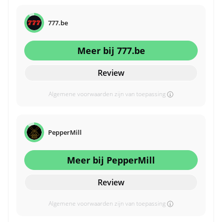
777.be
Meer bij 777.be
Review
Algemene voorwaarden zijn van toepassing
PepperMill
Meer bij PepperMill
Review
Algemene voorwaarden zijn van toepassing