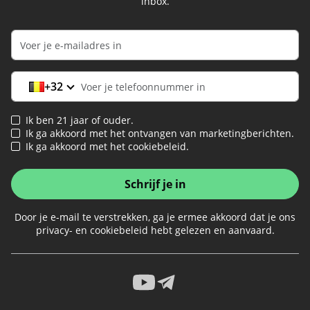
inbox.
+32
Ik ben 21 jaar of ouder.
Ik ga akkoord met het ontvangen van marketingberichten.
Ik ga akkoord met het cookiebeleid.
Schrijf je in
Door je e-mail te verstrekken, ga je ermee akkoord dat je ons
privacy- en cookiebeleid hebt gelezen en aanvaard.