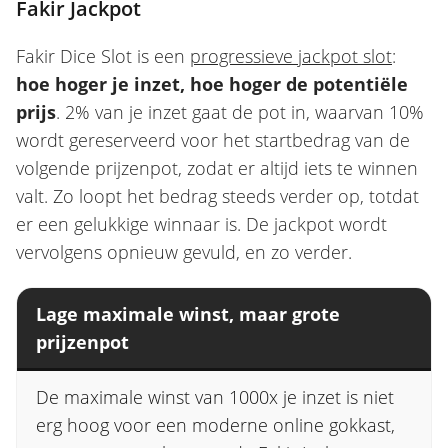
Fakir Jackpot
Fakir Dice Slot is een
progressieve jackpot slot
:
hoe hoger je inzet, hoe hoger de potentiële
prijs
. 2% van je inzet gaat de pot in, waarvan 10%
wordt gereserveerd voor het startbedrag van de
volgende prijzenpot, zodat er altijd iets te winnen
valt. Zo loopt het bedrag steeds verder op, totdat
er een gelukkige winnaar is. De jackpot wordt
vervolgens opnieuw gevuld, en zo verder.
Lage maximale winst, maar grote
prijzenpot
De maximale winst van 1000x je inzet is niet
erg hoog voor een moderne online gokkast,