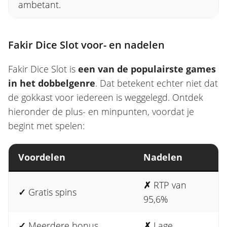
ambetant.
Fakir Dice Slot voor- en nadelen
Fakir Dice Slot is
een van de populairste games
in het dobbelgenre
. Dat betekent echter niet dat
de gokkast voor iedereen is weggelegd. Ontdek
hieronder de plus- en minpunten, voordat je
begint met spelen:
Voordelen
Nadelen
✗
RTP van
✓
Gratis spins
95,6%
✓
Meerdere bonus
✗
Lage