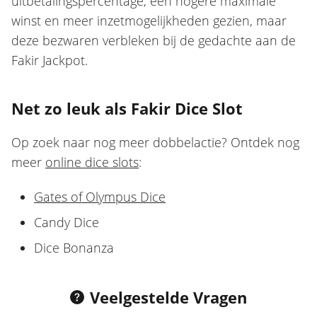
uitbetalingspercentage, een hogere maximale
winst en meer inzetmogelijkheden gezien, maar
deze bezwaren verbleken bij de gedachte aan de
Fakir Jackpot.
Net zo leuk als Fakir Dice Slot
Op zoek naar nog meer dobbelactie? Ontdek nog
meer
online dice slots
:
Gates of Olympus Dice
Candy Dice
Dice Bonanza
Veelgestelde Vragen