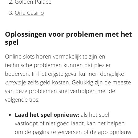
Golden Palace
Oria Casino
Oplossingen voor problemen met het
spel
Online slots horen vermakelijk te zijn en
technische problemen kunnen dat plezier
bederven. In het ergste geval kunnen dergelijke
errors
je zelfs geld kosten. Gelukkig zijn de meeste
van deze problemen snel verholpen met de
volgende tips:
Laad het spel opnieuw:
als het spel
vastloopt of niet goed laadt, kan het helpen
om de pagina te verversen of de app opnieuw