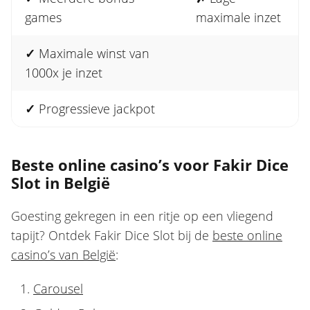
games
maximale inzet
✓
Maximale winst van
1000x je inzet
✓
Progressieve jackpot
Beste online casino’s voor Fakir Dice
Slot in België
Goesting gekregen in een ritje op een vliegend
tapijt? Ontdek Fakir Dice Slot bij de
beste online
casino’s van België
:
Carousel