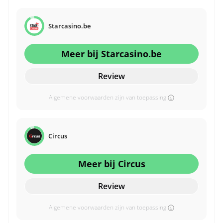
Starcasino.be
Meer bij Starcasino.be
Review
Algemene voorwaarden zijn van toepassing
Circus
Meer bij Circus
Review
Algemene voorwaarden zijn van toepassing