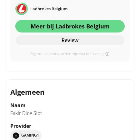
Ladbrokes Belgium
Meer bij Ladbrokes Belgium
Review
Algemene voorwaarden zijn van toepassing
Algemeen
Naam
Fakir Dice Slot
Provider
GAMING1