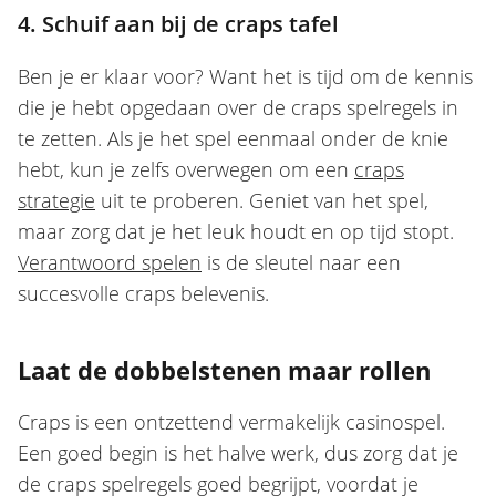
4. Schuif aan bij de craps tafel
Ben je er klaar voor? Want het is tijd om de kennis
die je hebt opgedaan over de craps spelregels in
te zetten. Als je het spel eenmaal onder de knie
hebt, kun je zelfs overwegen om een
craps
strategie
uit te proberen. Geniet van het spel,
maar zorg dat je het leuk houdt en op tijd stopt.
Verantwoord spelen
is de sleutel naar een
succesvolle craps belevenis.
Laat de dobbelstenen maar rollen
Craps is een ontzettend vermakelijk casinospel.
Een goed begin is het halve werk, dus zorg dat je
de craps spelregels goed begrijpt, voordat je