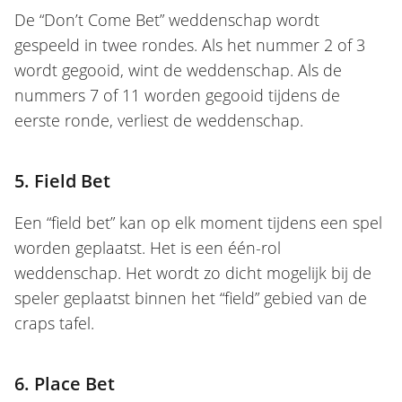
De “Don’t Come Bet” weddenschap wordt
gespeeld in twee rondes. Als het nummer 2 of 3
wordt gegooid, wint de weddenschap. Als de
nummers 7 of 11 worden gegooid tijdens de
eerste ronde, verliest de weddenschap.
5. Field Bet
Een “field bet” kan op elk moment tijdens een spel
worden geplaatst. Het is een één-rol
weddenschap. Het wordt zo dicht mogelijk bij de
speler geplaatst binnen het “field” gebied van de
craps tafel.
6. Place Bet