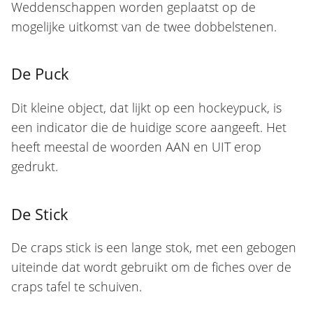
Weddenschappen worden geplaatst op de
mogelijke uitkomst van de twee dobbelstenen.
De Puck
Dit kleine object, dat lijkt op een hockeypuck, is
een indicator die de huidige score aangeeft. Het
heeft meestal de woorden AAN en UIT erop
gedrukt.
De Stick
De craps stick is een lange stok, met een gebogen
uiteinde dat wordt gebruikt om de fiches over de
craps tafel te schuiven.