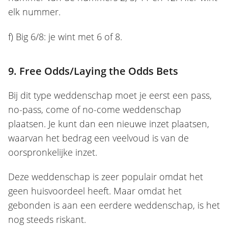
elk nummer.
f) Big 6/8: je wint met 6 of 8.
9. Free Odds/Laying the Odds Bets
Bij dit type weddenschap moet je eerst een pass,
no-pass, come of no-come weddenschap
plaatsen. Je kunt dan een nieuwe inzet plaatsen,
waarvan het bedrag een veelvoud is van de
oorspronkelijke inzet.
Deze weddenschap is zeer populair omdat het
geen huisvoordeel heeft. Maar omdat het
gebonden is aan een eerdere weddenschap, is het
nog steeds riskant.