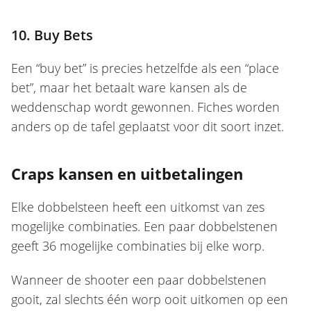
10. Buy Bets
Een “buy bet” is precies hetzelfde als een “place
bet”, maar het betaalt ware kansen als de
weddenschap wordt gewonnen. Fiches worden
anders op de tafel geplaatst voor dit soort inzet.
Craps kansen en uitbetalingen
Elke dobbelsteen heeft een uitkomst van zes
mogelijke combinaties. Een paar dobbelstenen
geeft 36 mogelijke combinaties bij elke worp.
Wanneer de shooter een paar dobbelstenen
gooit, zal slechts één worp ooit uitkomen op een