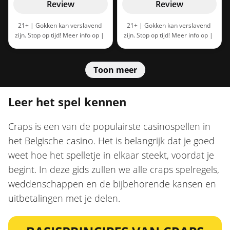
Review
Review
21+ | Gokken kan verslavend
21+ | Gokken kan verslavend
zijn. Stop op tijd! Meer info op |
zijn. Stop op tijd! Meer info op |
Stopoptijd.be
|
Regels en
Stopoptijd.be
|
Regels en
voorwaarden zijn van
voorwaarden zijn van
toepassing
toepassing
Toon meer
Leer het spel kennen
Craps is een van de populairste casinospellen in
het Belgische casino. Het is belangrijk dat je goed
weet hoe het spelletje in elkaar steekt, voordat je
begint. In deze gids zullen we alle craps spelregels,
weddenschappen en de bijbehorende kansen en
uitbetalingen met je delen.