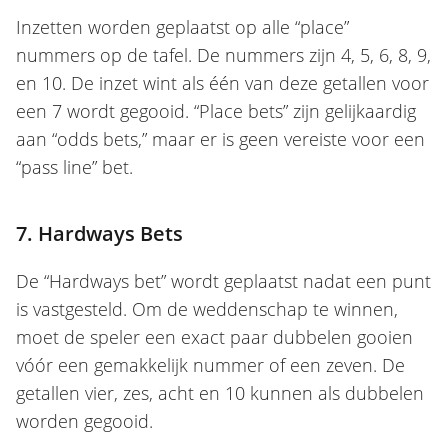
Inzetten worden geplaatst op alle “place”
nummers op de tafel. De nummers zijn 4, 5, 6, 8, 9,
en 10. De inzet wint als één van deze getallen voor
een 7 wordt gegooid. “Place bets” zijn gelijkaardig
aan “odds bets,” maar er is geen vereiste voor een
“pass line” bet.
7. Hardways Bets
De “Hardways bet” wordt geplaatst nadat een punt
is vastgesteld. Om de weddenschap te winnen,
moet de speler een exact paar dubbelen gooien
vóór een gemakkelijk nummer of een zeven. De
getallen vier, zes, acht en 10 kunnen als dubbelen
worden gegooid.