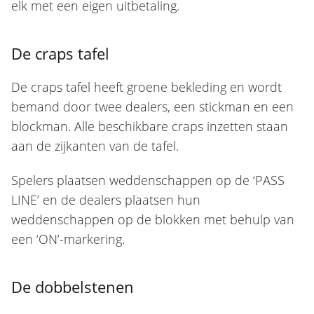
elk met een eigen uitbetaling.
De craps tafel
De craps tafel heeft groene bekleding en wordt
bemand door twee dealers, een stickman en een
blockman. Alle beschikbare craps inzetten staan ​​
aan de zijkanten van de tafel.
Spelers plaatsen weddenschappen op de ‘PASS
LINE’ en de dealers plaatsen hun
weddenschappen op de blokken met behulp van
een ‘ON’-markering.
De dobbelstenen