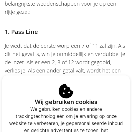
belangrijkste weddenschappen voor je op een
rijtje gezet:
1. Pass Line
Je wedt dat de eerste worp een 7 of 11 zal zijn. Als
dit het geval is, win je onmiddellijk en verdubbel je
de inzet. Als er een 2, 3 of 12 wordt gegooid,
verlies je. Als een ander getal valt, wordt het een
punt.
2. Don’t Pass
Wij gebruiken cookies
We gebruiken cookies en andere
“Don’t pass” bets is bijna een directe tegengestelde
trackingtechnologieën om je ervaring op onze
bet van “pass line” bets. Net als de “pass line” inzet,
website te verbeteren, je gepersonaliseerde inhoud
moet het op een tafel minimum of de tafel
en gerichte advertenties te tonen, het