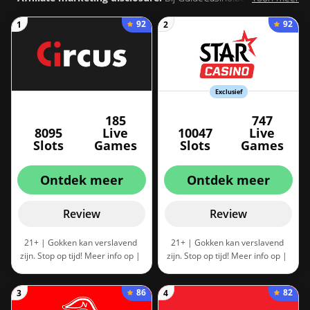
spelers de beste legale en verantwoorde casino’s in België te
92
92
1
2
vinden. Sommige links op onze site zijn affiliate links. Als je je via
zo’n link aanmeldt of stort, ontvangen wij een vergoeding – zonder
extra kosten voor jou. Zo kunnen we de site blijven verbeteren!
Exclusief
185
747
8095
Live
10047
Live
Slots
Games
Slots
Games
Ontdek meer
Ontdek meer
Review
Review
21+ | Gokken kan verslavend
21+ | Gokken kan verslavend
zijn. Stop op tijd! Meer info op |
zijn. Stop op tijd! Meer info op |
Stopoptijd.be
|
Regels en
Stopoptijd.be
|
Regels en
voorwaarden zijn van
voorwaarden zijn van
86
82
3
4
toepassing
toepassing