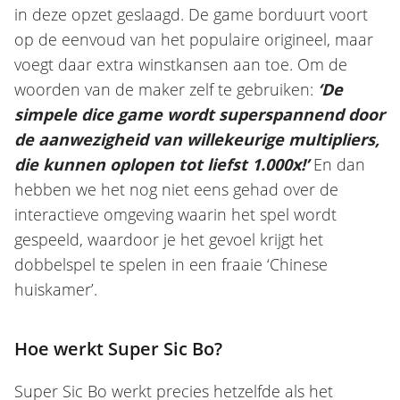
in deze opzet geslaagd. De game borduurt voort
op de eenvoud van het populaire origineel, maar
voegt daar extra winstkansen aan toe. Om de
woorden van de maker zelf te gebruiken:
‘De
simpele dice game wordt superspannend door
de aanwezigheid van willekeurige multipliers,
die kunnen oplopen tot liefst 1.000x!’
En dan
hebben we het nog niet eens gehad over de
interactieve omgeving waarin het spel wordt
gespeeld, waardoor je het gevoel krijgt het
dobbelspel te spelen in een fraaie ‘Chinese
huiskamer’.
Hoe werkt Super Sic Bo?
Super Sic Bo werkt precies hetzelfde als het