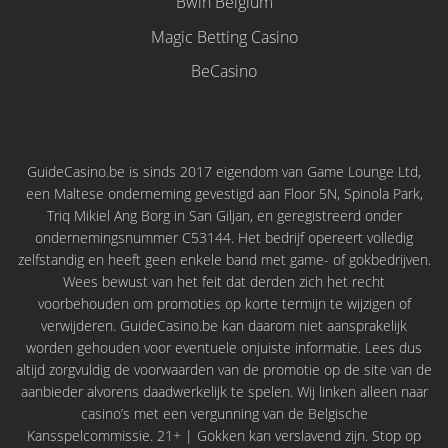
Bwin Belgium
Magic Betting Casino
BeCasino
GuideCasino.be is sinds 2017 eigendom van Game Lounge Ltd,
een Maltese onderneming gevestigd aan Floor 5N, Spinola Park,
Triq Mikiel Ang Borg in San Giljan, en geregistreerd onder
ondernemingsnummer C53144. Het bedrijf opereert volledig
zelfstandig en heeft geen enkele band met game- of gokbedrijven.
Wees bewust van het feit dat derden zich het recht
voorbehouden om promoties op korte termijn te wijzigen of
verwijderen. GuideCasino.be kan daarom niet aansprakelijk
worden gehouden voor eventuele onjuiste informatie. Lees dus
altijd zorgvuldig de voorwaarden van de promotie op de site van de
aanbieder alvorens daadwerkelijk te spelen. Wij linken alleen naar
casino’s met een vergunning van de Belgische
Kansspelcommissie. 21+ | Gokken kan verslavend zijn. Stop op