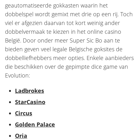
geautomatiseerde gokkasten waarin het
dobbelspel wordt gemixt met drie op een rij. Toch
viel er afgezien daarvan tot kort weinig ander
dobbelvermaak te kiezen in het online casino
België. Door onder meer Super Sic Bo aan te
bieden geven veel legale Belgische goksites de
dobbelliefhebbers meer opties. Enkele aanbieders
die beschikken over de gepimpte dice game van
Evolution:
Ladbrokes
StarCasino
Circus
Golden Palace
Oria