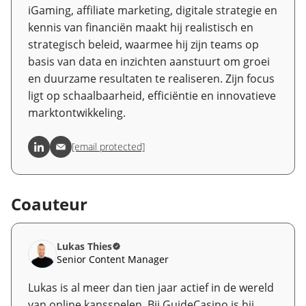
iGaming, affiliate marketing, digitale strategie en
kennis van financiën maakt hij realistisch en
strategisch beleid, waarmee hij zijn teams op
basis van data en inzichten aanstuurt om groei
en duurzame resultaten te realiseren. Zijn focus
ligt op schaalbaarheid, efficiëntie en innovatieve
marktontwikkeling.
[email protected]
Coauteur
Lukas Thies
Senior Content Manager
Lukas is al meer dan tien jaar actief in de wereld
van online kansspelen. Bij GuideCasino is hij