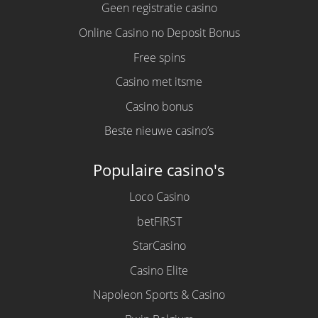
Geen registratie casino
Online Casino no Deposit Bonus
Free spins
Casino met itsme
Casino bonus
Beste nieuwe casino’s
Populaire casino's
Loco Casino
betFIRST
StarCasino
Casino Elite
Napoleon Sports & Casino