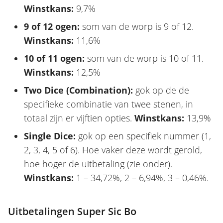
Winstkans:
9,7%
9 of 12 ogen:
som van de worp is 9 of 12.
Winstkans:
11,6%
10 of 11 ogen:
som van de worp is 10 of 11.
Winstkans:
12,5%
Two Dice (Combination):
gok op de de
specifieke combinatie van twee stenen, in
totaal zijn er vijftien opties.
Winstkans:
13,9%
Single Dice:
gok op een specifiek nummer (1,
2, 3, 4, 5 of 6). Hoe vaker deze wordt gerold,
hoe hoger de uitbetaling (zie onder).
Winstkans:
1 – 34,72%, 2 – 6,94%, 3 – 0,46%.
Uitbetalingen Super Sic Bo