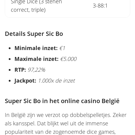
Single Dice (3 stenen
3-88:1
correct, triple)
Details Super Sic Bo
Minimale inzet:
€1
Maximale inzet:
€5.000
RTP:
97,22%
Jackpot:
1.000x de inzet
Super Sic Bo in het online casino België
In België zijn we verzot op dobbelspelletjes. Zeker
als kansspel. Dat blijkt wel uit de immense
populariteit van de zogenoemde dice games,