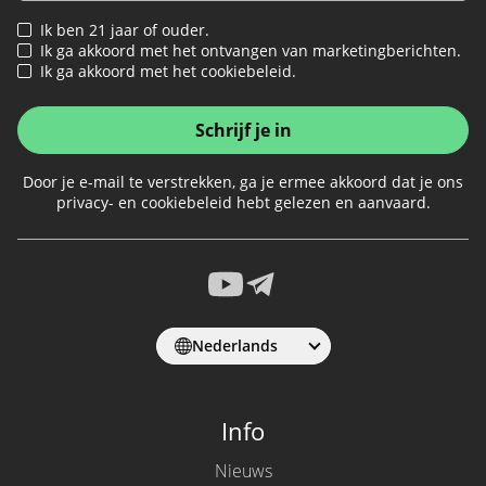
Ik ben 21 jaar of ouder.
Ik ga akkoord met het ontvangen van marketingberichten.
Ik ga akkoord met het cookiebeleid.
Schrijf je in
Door je e-mail te verstrekken, ga je ermee akkoord dat je ons
privacy- en cookiebeleid hebt gelezen en aanvaard.
Nederlands
Info
Nieuws