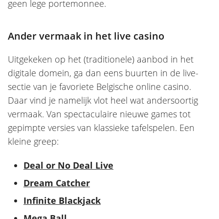
geen lege portemonnee.
Ander vermaak in het live casino
Uitgekeken op het (traditionele) aanbod in het
digitale domein, ga dan eens buurten in de live-
sectie van je favoriete Belgische online casino.
Daar vind je namelijk vlot heel wat andersoortig
vermaak. Van spectaculaire nieuwe games tot
gepimpte versies van klassieke tafelspelen. Een
kleine greep:
Deal or No Deal Live
Dream Catcher
Infinite Blackjack
Mega Ball