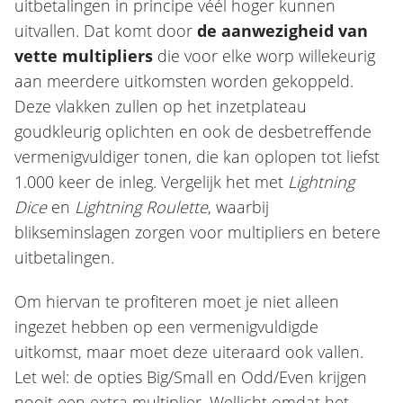
uitbetalingen in principe véél hoger kunnen
uitvallen. Dat komt door
de aanwezigheid van
vette multipliers
die voor elke worp willekeurig
aan meerdere uitkomsten worden gekoppeld.
Deze vlakken zullen op het inzetplateau
goudkleurig oplichten en ook de desbetreffende
vermenigvuldiger tonen, die kan oplopen tot liefst
1.000 keer de inleg. Vergelijk het met
Lightning
Dice
en
Lightning Roulette
, waarbij
blikseminslagen zorgen voor multipliers en betere
uitbetalingen.
Om hiervan te profiteren moet je niet alleen
ingezet hebben op een vermenigvuldigde
uitkomst, maar moet deze uiteraard ook vallen.
Let wel: de opties Big/Small en Odd/Even krijgen
nooit een extra multiplier. Wellicht omdat het