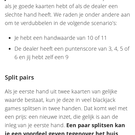
als je goede kaarten hebt of als de dealer een
slechte hand heeft. We raden je onder andere aan
om te verdubbelen in de volgende scenario’s:
Je hebt een handwaarde van 10 of 11
De dealer heeft een puntenscore van 3, 4, 5 of
6 en jij hebt zelf een 9
Split pairs
Als je eerste hand uit twee kaarten van gelijke
waarde bestaat, kun je deze in veel blackjack
games splitsen in twee handen. Dat komt wel met
een prijs: een nieuwe inzet, die gelijk is aan de
inleg van je eerste hand.
Een paar splitsen kan
je een voordeel geven tegenover het huis,