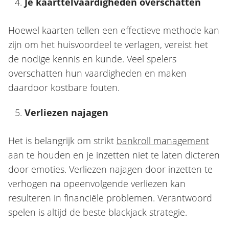
Je kaarttelvaardigheden overschatten
Hoewel kaarten tellen een effectieve methode kan
zijn om het huisvoordeel te verlagen, vereist het
de nodige kennis en kunde. Veel spelers
overschatten hun vaardigheden en maken
daardoor kostbare fouten.
Verliezen najagen
Het is belangrijk om strikt
bankroll management
aan te houden en je inzetten niet te laten dicteren
door emoties. Verliezen najagen door inzetten te
verhogen na opeenvolgende verliezen kan
resulteren in financiële problemen. Verantwoord
spelen is altijd de beste blackjack strategie.