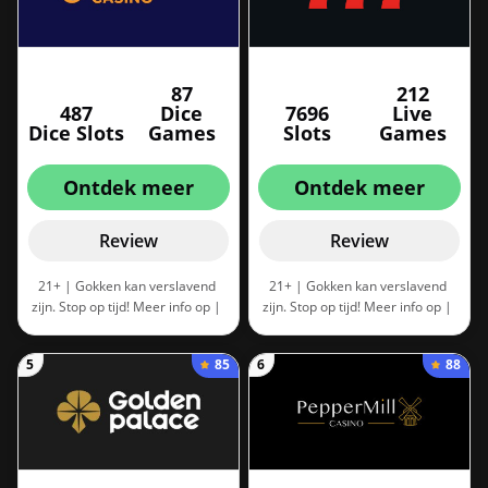
87
212
487
Dice
7696
Live
Dice Slots
Games
Slots
Games
Ontdek meer
Ontdek meer
Review
Review
21+ | Gokken kan verslavend
21+ | Gokken kan verslavend
zijn. Stop op tijd! Meer info op |
zijn. Stop op tijd! Meer info op |
Stopoptijd.be
|
Regels en
Stopoptijd.be
|
Regels en
voorwaarden zijn van
voorwaarden zijn van
85
88
5
6
toepassing
toepassing