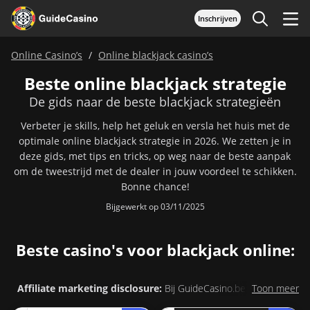
Inschrijven
Online Casino’s
Online blackjack casino’s
Beste online blackjack strategie
De gids naar de beste blackjack strategieën
Verbeter je skills, help het geluk en versla het huis met de
optimale online blackjack strategie in 2026. We zetten je in
deze gids, met tips en tricks, op weg naar de beste aanpak
om de tweestrijd met de dealer in jouw voordeel te schikken.
Bonne chance!
Bijgewerkt op 03/11/2025
Beste casino's voor blackjack online:
Affiliate marketing disclosure:
Bij GuideCasino.be helpen we
Toon meer
spelers de beste legale en verantwoorde casino’s in België te