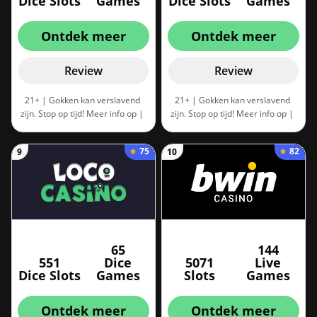
Dice Slots
Games
Dice Slots
Games
Ontdek meer
Ontdek meer
Review
Review
21+ | Gokken kan verslavend
21+ | Gokken kan verslavend
zijn. Stop op tijd! Meer info op |
zijn. Stop op tijd! Meer info op |
Stopoptijd.be
|
Regels en
Stopoptijd.be
|
Regels en
voorwaarden zijn van
voorwaarden zijn van
75
82
9
10
toepassing
toepassing
65
144
551
Dice
5071
Live
Dice Slots
Games
Slots
Games
Ontdek meer
Ontdek meer