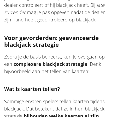
dealer controleert of hij blackjack heeft. Bij
late
surrender
mag je pas opgeven nadat de dealer
zijn hand heeft gecontroleerd op blackjack.
Voor gevorderden: geavanceerde
blackjack strategie
Zodra je de basis beheerst, kun je overgaan op
een
complexere blackjack strategie
. Denk
bijvoorbeeld aan het tellen van kaarten:
Wat is kaarten tellen?
Sommige ervaren spelers tellen kaarten tijdens
blackjack. Dat betekent dat ze in hun blackjack
strategie
bijhouden welke kaarten al zijn