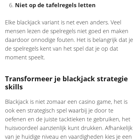
Niet op de tafelregels letten
Elke blackjack variant is net even anders. Veel
mensen lezen de spelregels niet goed en maken
daardoor onnodige fouten. Het is belangrijk dat je
de spelregels kent van het spel dat je op dat
moment speelt.
Transformeer je blackjack strategie
skills
Blackjack is niet zomaar een casino game, het is
ook een strategisch spel waarbij je door te
oefenen en de juiste tacktieken te gebruiken, het
huisvoordeel aanzienlijk kunt drukken. Afhankelijk
van je huidige niveau en vaardigheden kies je een