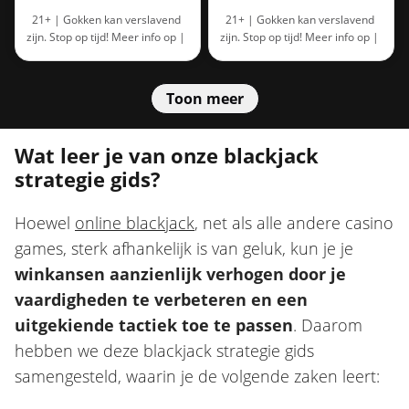
21+ | Gokken kan verslavend
21+ | Gokken kan verslavend
zijn. Stop op tijd! Meer info op |
zijn. Stop op tijd! Meer info op |
Stopoptijd.be
|
Regels en
Stopoptijd.be
|
Regels en
voorwaarden zijn van
voorwaarden zijn van
toepassing
toepassing
Toon meer
Wat leer je van onze blackjack
strategie gids?
Hoewel
online blackjack
, net als alle andere casino
games, sterk afhankelijk is van geluk, kun je je
winkansen aanzienlijk verhogen door je
vaardigheden te verbeteren en een
uitgekiende tactiek toe te passen
. Daarom
hebben we deze blackjack strategie gids
samengesteld, waarin je de volgende zaken leert: