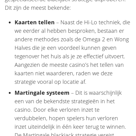
Dit zijn de meest bekende:
Kaarten tellen
– Naast de Hi-Lo techniek, die
we eerder al hebben besproken, bestaan er
andere methodes zoals de Omega 2 en Wong
Halves die je een voordeel kunnen geven
tegenover het huis als je ze effectief uitvoert.
Aangezien de meeste casino’s het tellen van
kaarten niet waarderen, raden we deze
strategie vooral op locatie af.
Martingale systeem
– Dit is waarschijnlijk
een van de bekendste strategieën in het
casino. Door elke verloren inzet te
verdubbelen, hopen spelers hun verloren
inzet uiteindelijk in één keer terug te winnen.
De Martingale blackjack strategie vereist