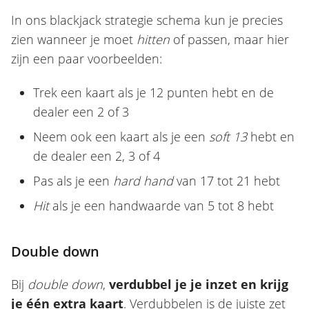
In ons blackjack strategie schema kun je precies
zien wanneer je moet
hitten
of passen, maar hier
zijn een paar voorbeelden:
Trek een kaart als je 12 punten hebt en de
dealer een 2 of 3
Neem ook een kaart als je een
soft 13
hebt en
de dealer een 2, 3 of 4
Pas als je een
hard hand
van 17 tot 21 hebt
Hit
als je een handwaarde van 5 tot 8 hebt
Double down
Bij
double down
,
verdubbel je je inzet en krijg
je één extra kaart
. Verdubbelen is de juiste zet