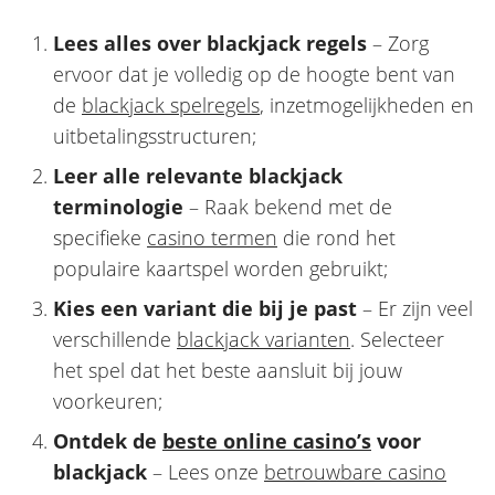
Lees alles over blackjack regels
– Zorg
ervoor dat je volledig op de hoogte bent van
de
blackjack spelregels
, inzetmogelijkheden en
uitbetalingsstructuren;
Leer alle relevante blackjack
terminologie
– Raak bekend met de
specifieke
casino termen
die rond het
populaire kaartspel worden gebruikt;
Kies een variant die bij je past
– Er zijn veel
verschillende
blackjack varianten
. Selecteer
het spel dat het beste aansluit bij jouw
voorkeuren;
Ontdek de
beste online casino’s
voor
blackjack
– Lees onze
betrouwbare casino