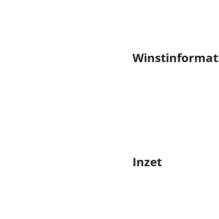
Winstinformat
Inzet