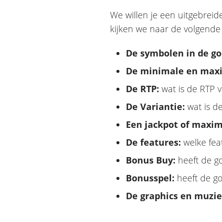
We willen je een uitgebrei
kijken we naar de volgende
De symbolen in de go
De minimale en maxi
De RTP:
wat is de RTP 
De Variantie:
wat is de
Een jackpot of maxim
De features:
welke feat
Bonus Buy:
heeft de g
Bonusspel:
heeft de go
De graphics en muzie