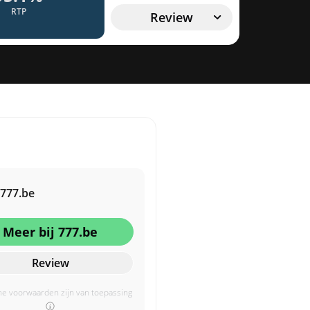
RTP
Review
777.be
Meer bij 777.be
Review
e voorwaarden zijn van toepassing