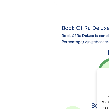
Book Of Ra Delux
Book Of Ra Deluxe is een s
Percentage) zijn gebasee
9
erva
Beste 
en g