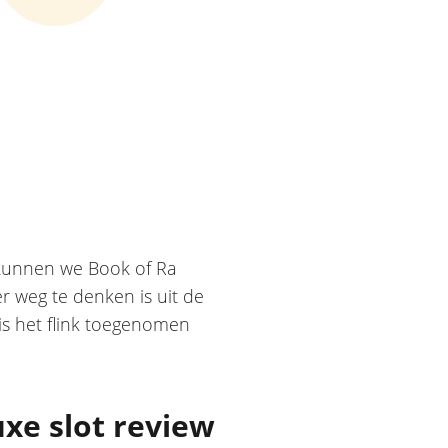
unnen we Book of Ra
r weg te denken is uit de
 is het flink toegenomen
uxe slot review