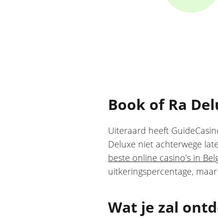
Book of Ra Del
Uiteraard heeft GuideCasi
Deluxe niet achterwege late
beste online casino’s in Bel
uitkeringspercentage, maar 
Wat je zal ont