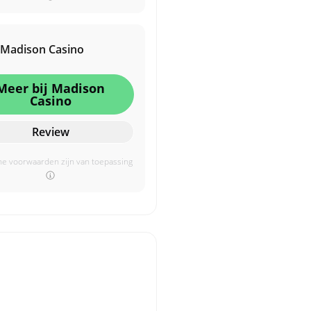
Madison Casino
Meer bij Madison
Casino
Review
e voorwaarden zijn van toepassing