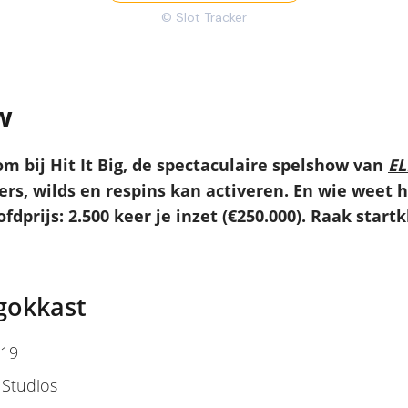
© Slot Tracker
w
om bij Hit It Big, de spectaculaire spelshow van
EL
ers, wilds en respins kan activeren. En wie weet 
dprijs: 2.500 keer je inzet (€250.000). Raak start
 gokkast
019
 Studios