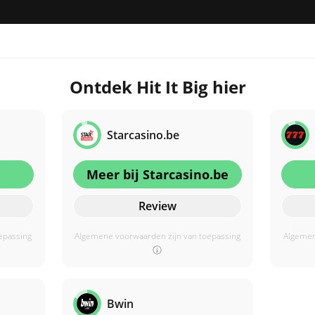
Ontdek Hit It Big hier
Starcasino.be
Meer bij Starcasino.be
Review
epassing
Algemene voorwaarden zijn van toepassing
Algemen
Bwin