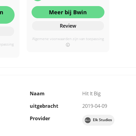
on
Meer bij Bwin
Review
Algemene voorwaarden zijn van toepassing
epassing
Naam
Hit It Big
uitgebracht
2019-04-09
Provider
Elk Studios