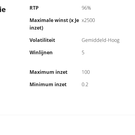
ie
RTP
96%
Maximale winst (x Je
x2500
inzet)
Volatiliteit
Gemiddeld-Hoog
Winlijnen
5
Maximum inzet
100
Minimum inzet
0.2