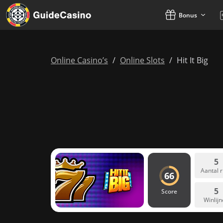
Bonus
Online Casino’s
Online Slots
Hit It Big
5
Aantal r
66
5
Score
Winlij