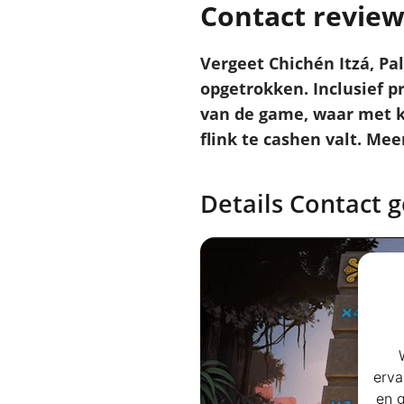
Contact revie
Vergeet Chichén Itzá, Pa
opgetrokken. Inclusief 
van de game, waar met k
flink te cashen valt. Mee
Details Contact 
erva
en g