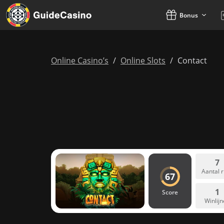
Bonus
Online Casino’s
Online Slots
Contact
7
Aantal r
67
1
Score
Winlij