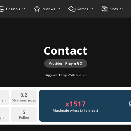
Casino's
Reviews
Games
Slots
Contact
Provider :
Play’n GO
Bijgewerkt op 25/03/2026
0.2
ijen
Minimum inzet
x1517
Maximale winst (x Je inzet)
5
nen
Rollen