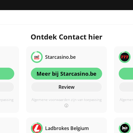
Ontdek Contact hier
Starcasino.be
Meer bij Starcasino.be
Review
epassing
Algemene voorwaarden zijn van toepassing
Algemen
Ladbrokes Belgium