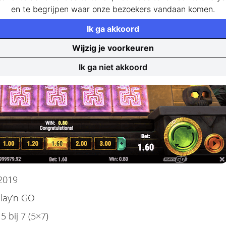
en te begrijpen waar onze bezoekers vandaan komen.
Ik ga akkoord
Wijzig je voorkeuren
Ik ga niet akkoord
2019
lay’n GO
5 bij 7 (5×7)