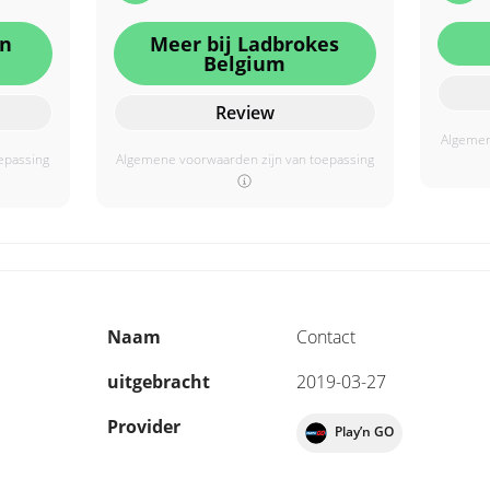
on
Meer bij Ladbrokes
Belgium
Review
Algemen
epassing
Algemene voorwaarden zijn van toepassing
Naam
Contact
uitgebracht
2019-03-27
Provider
Play’n GO