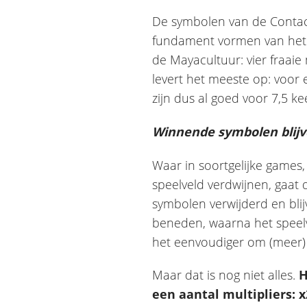
De symbolen van de Contact
fundament vormen van het M
de Mayacultuur: vier fraaie 
levert het meeste op: voor 
zijn dus al goed voor 7,5 ke
Winnende symbolen blij
Waar in soortgelijke games
speelveld verdwijnen, gaat 
symbolen verwijderd en bli
beneden, waarna het speel
het eenvoudiger om (meer)
Maar dat is nog niet alles.
H
een aantal multipliers: x