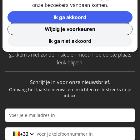
onze bezoekers vandaan komen.
speelervaring? GuideCasino.be helpt je verder met
betrouwbare casino reviews van legale goksites, en alle ins
Ik ga akkoord
en outs over de Belgische kansspelmarkt! Ons team van
Wijzig je voorkeuren
casino experts maakt dat je alle informatie hebt om de
juiste beslissingen te nemen tijdens je speelavontuur. Met
Ik ga niet akkoord
de focus op verantwoord spelen (21+,
Gokhulp.be
), want
gokken is niet zonder risico en moet in de eerste plaats
leuk blijven.
Schrijf je in voor onze nieuwsbrief.
Ontvang het laatste nieuws en inzichten rechtstreeks in je
inbox.
+32