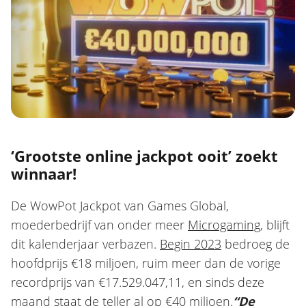
‘Grootste online jackpot ooit’ zoekt
winnaar!
De WowPot Jackpot van Games Global,
moederbedrijf van onder meer
Microgaming
, blijft
dit kalenderjaar verbazen.
Begin 2023
bedroeg de
hoofdprijs €18 miljoen, ruim meer dan de vorige
recordprijs van €17.529.047,11, en sinds deze
maand staat de teller al op €40 miljoen.
“De