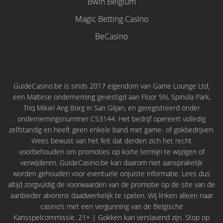
Bwin Belgium
Magic Betting Casino
BeCasino
GuideCasino.be is sinds 2017 eigendom van Game Lounge Ltd,
een Maltese onderneming gevestigd aan Floor 5N, Spinola Park,
Triq Mikiel Ang Borg in San Giljan, en geregistreerd onder
ondernemingsnummer C53144. Het bedrijf opereert volledig
zelfstandig en heeft geen enkele band met game- of gokbedrijven.
Wees bewust van het feit dat derden zich het recht
voorbehouden om promoties op korte termijn te wijzigen of
verwijderen. GuideCasino.be kan daarom niet aansprakelijk
worden gehouden voor eventuele onjuiste informatie. Lees dus
altijd zorgvuldig de voorwaarden van de promotie op de site van de
aanbieder alvorens daadwerkelijk te spelen. Wij linken alleen naar
casino’s met een vergunning van de Belgische
Kansspelcommissie. 21+ | Gokken kan verslavend zijn. Stop op