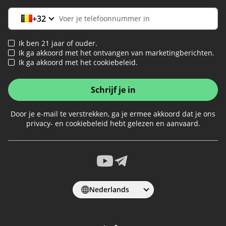
+32
Ik ben 21 jaar of ouder.
Ik ga akkoord met het ontvangen van marketingberichten.
Ik ga akkoord met het cookiebeleid.
Schrijf je in
Door je e-mail te verstrekken, ga je ermee akkoord dat je ons
privacy- en cookiebeleid hebt gelezen en aanvaard.
Nederlands