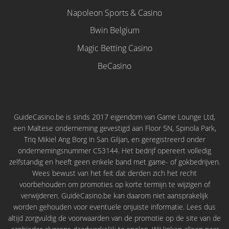
Napoleon Sports & Casino
Bwin Belgium
Magic Betting Casino
BeCasino
GuideCasino.be is sinds 2017 eigendom van Game Lounge Ltd,
een Maltese onderneming gevestigd aan Floor 5N, Spinola Park,
Triq Mikiel Ang Borg in San Giljan, en geregistreerd onder
ondernemingsnummer C53144. Het bedrijf opereert volledig
zelfstandig en heeft geen enkele band met game- of gokbedrijven.
Wees bewust van het feit dat derden zich het recht
voorbehouden om promoties op korte termijn te wijzigen of
verwijderen. GuideCasino.be kan daarom niet aansprakelijk
worden gehouden voor eventuele onjuiste informatie. Lees dus
altijd zorgvuldig de voorwaarden van de promotie op de site van de