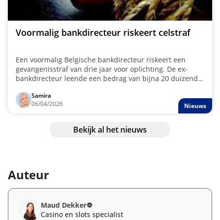
Voormalig bankdirecteur riskeert celstraf
Een voormalig Belgische bankdirecteur riskeert een
gevangenisstraf van drie jaar voor oplichting. De ex-
bankdirecteur leende een bedrag van bijna 20 duizend
euro en heeft dit tot op hed…
Samira
06/04/2026
Nieuws
Bekijk al het nieuws
Auteur
Maud Dekker
Casino en slots specialist