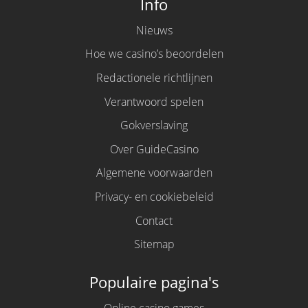
Info
Nieuws
Hoe we casino’s beoordelen
Redactionele richtlijnen
Verantwoord spelen
Gokverslaving
Over GuideCasino
Algemene voorwaarden
Privacy- en cookiebeleid
Contact
Sitemap
Populaire pagina's
Online casino games