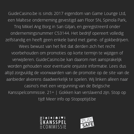
GuideCasino.be is sinds 2017 eigendom van Game Lounge Ltd,
een Maltese onderneming gevestigd aan Floor 5N, Spinola Park,
Triq Mikiel Ang Borg in San Giljan, en geregistreerd onder
ondernemingsnummer C53144. Het bedrijf opereert volledig
zelfstandig en heeft geen enkele band met game- of gokbedrijven.
Wees bewust van het feit dat derden zich het recht
voorbehouden om promoties op korte termijn te wijzigen of
verwijderen. GuideCasino.be kan daarom niet aansprakelijk
worden gehouden voor eventuele onjuiste informatie. Lees dus
altijd zorgvuldig de voorwaarden van de promotie op de site van de
aanbieder alvorens daadwerkelijk te spelen. Wij linken alleen naar
casino’s met een vergunning van de Belgische
Kansspelcommissie. 21+ | Gokken kan verslavend zijn. Stop op
tijd! Meer info op
Stopoptijd.be