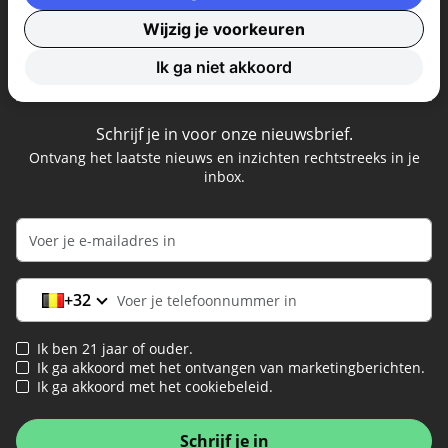
de focus op verantwoord spelen (21+,
Gokhulp.be
), want
Wijzig je voorkeuren
gokken is niet zonder risico en moet in de eerste plaats
Ik ga niet akkoord
leuk blijven.
Schrijf je in voor onze nieuwsbrief.
Ontvang het laatste nieuws en inzichten rechtstreeks in je
inbox.
+32
Ik ben 21 jaar of ouder.
Ik ga akkoord met het ontvangen van marketingberichten.
Ik ga akkoord met het cookiebeleid.
Schrijf je in