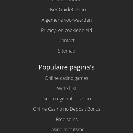
Over GuideCasino
Algemene voorwaarden
Privacy- en cookiebeleid
Contact
Sitemap
Populaire pagina's
Online casino games
Witte lijst
Geen registratie casino
Online Casino no Deposit Bonus
Free spins
Casino met itsme