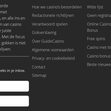
oorde
Hoe we casino’s beoordelen
Witte lijst
 met
Redactionele richtlijnen
Geen registra
 en alle ins en
Verantwoord spelen
Online Casino
m van casino
Bonus
 juiste
Gokverslaving
. Met de focus
Free spins
Over GuideCasino
t gokken is niet
Casino met i
lijven.
Algemene voorwaarden
Casino bonus
Privacy- en cookiebeleid
Beste nieuwe 
Contact
eks in je inbox.
Sitemap