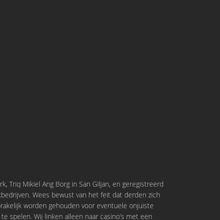
Triq Mikiel Ang Borg in San Giljan, en geregistreerd
edrijven. Wees bewust van het feit dat derden zich
prakelijk worden gehouden voor eventuele onjuiste
te spelen. Wij linken alleen naar casino’s met een