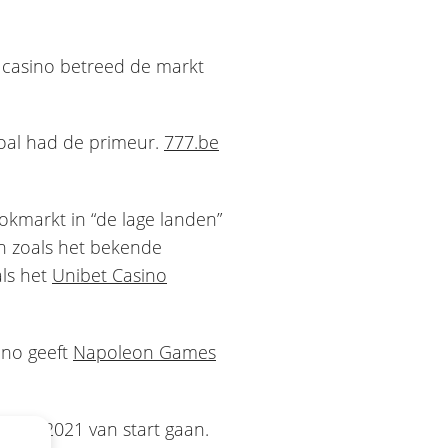
t casino betreed de markt
oal had de primeur.
777.be
gokmarkt in “de lage landen”
en zoals het bekende
als het
Unibet Casino
ino geeft
Napoleon Games
nuari 2021 van start gaan.