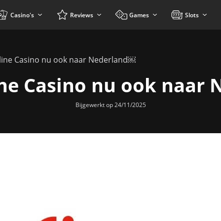
Casino's
Reviews
Games
Slots
line Casino nu ook naar Nederland￼
ine Casino nu ook naar
Bijgewerkt op 24/11/2025