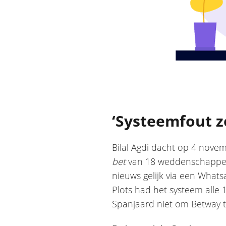
‘Systeemfout z
Bilal Agdi dacht op 4 nove
bet
van 18 weddenschappen 
nieuws gelijk via een What
Plots had het systeem alle 
Spanjaard niet om Betway t