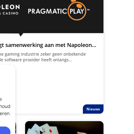
igt samenwerking aan met Napoleon
line gaming industrie zeker geen onbekende
 software provider heeft onlangs
an werken met Napoleon Sports en C…
e
nhoud
Nieuws
seren