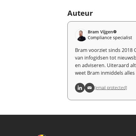
Auteur
Bram Vijgen
Compliance specialist
Bram voorziet sinds 2018 G
van infogidsen tot nieuwsb
en adviseren. Uiteraard alt
weet Bram inmiddels alles
[email protected]