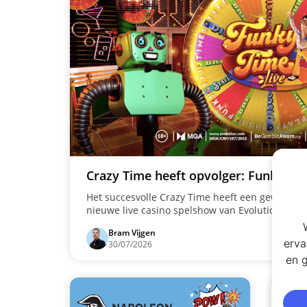
Crazy Time heeft opvolger: Funky Time
Het succesvolle Crazy Time heeft een geweldige
nieuwe live casino spelshow van Evolution is si
markt te vinden. Unibet organiseert zelfs een e
Bram Vijgen
ter promotie!
erva
30/07/2026
en g