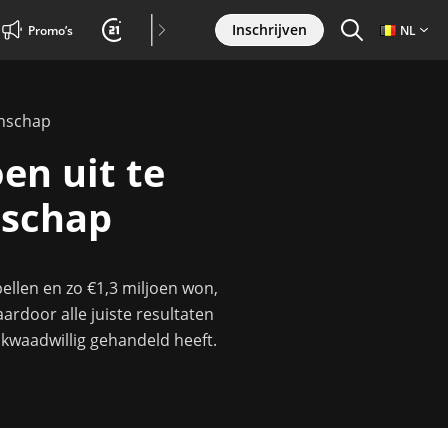
Inschrijven
Promo’s
Veilig gokken
NL
enschap
en uit te
nschap
ellen en zo €1,3 miljoen won,
ardoor alle juiste resultaten
 kwaadwillig gehandeld heeft.