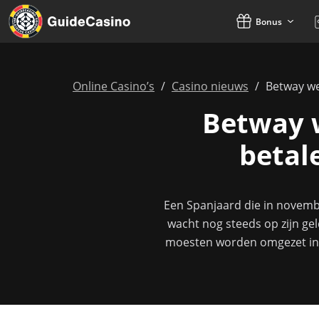
Bonus
Online Casino’s
Casino nieuws
Betway we
Betway w
betal
Een Spanjaard die in novembe
wacht nog steeds op zijn gel
moesten worden omgezet in an