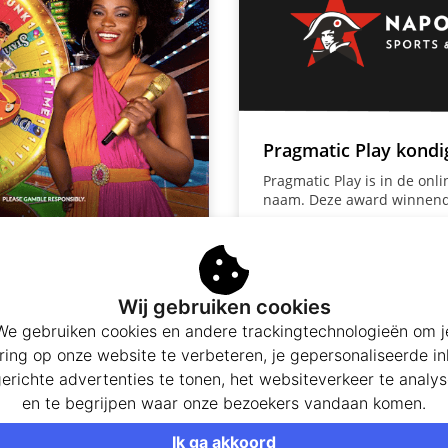
Pragmatic Play kond
Sports en Casino
Pragmatic Play is in de on
naam. Deze award winnende
aangekondigd samen te ga
Floris Assies
09/04/2026
 live in België!
 opvolger: Funky Time. De
Wij gebruiken cookies
nds 10 mei op de Belgische
xclusief Funky Time toernooi
We gebruiken cookies en andere trackingtechnologieën om j
ring op onze website te verbeteren, je gepersonaliseerde i
Nieuws
erichte advertenties te tonen, het websiteverkeer te analy
en te begrijpen waar onze bezoekers vandaan komen.
Ik ga akkoord