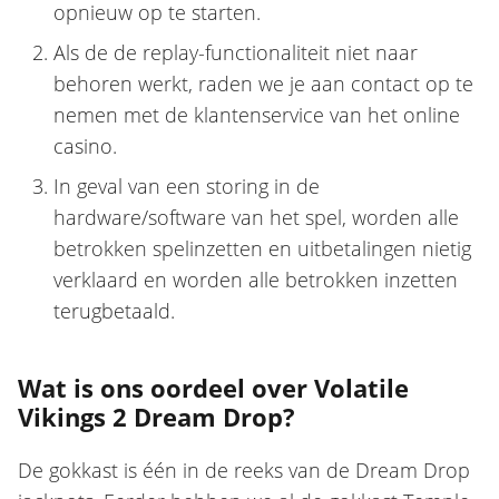
opnieuw op te starten.
Als de de replay-functionaliteit niet naar
behoren werkt, raden we je aan contact op te
nemen met de klantenservice van het online
casino.
In geval van een storing in de
hardware/software van het spel, worden alle
betrokken spelinzetten en uitbetalingen nietig
verklaard en worden alle betrokken inzetten
terugbetaald.
Wat is ons oordeel over Volatile
Vikings 2 Dream Drop?
De gokkast is één in de reeks van de Dream Drop