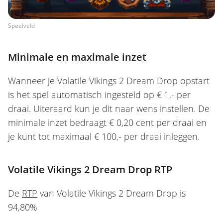
Speelveld
Minimale en maximale inzet
Wanneer je Volatile Vikings 2 Dream Drop opstart
is het spel automatisch ingesteld op € 1,- per
draai. Uiteraard kun je dit naar wens instellen. De
minimale inzet bedraagt € 0,20 cent per draai en
je kunt tot maximaal € 100,- per draai inleggen.
Volatile Vikings 2 Dream Drop RTP
De
RTP
van Volatile Vikings 2 Dream Drop is
94,80%