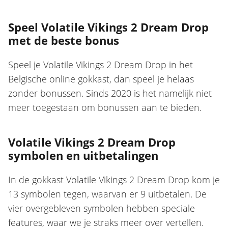
Speel Volatile Vikings 2 Dream Drop
met de beste bonus
Speel je Volatile Vikings 2 Dream Drop in het
Belgische online gokkast, dan speel je helaas
zonder bonussen. Sinds 2020 is het namelijk niet
meer toegestaan om bonussen aan te bieden.
Volatile Vikings 2 Dream Drop
symbolen en uitbetalingen
In de gokkast Volatile Vikings 2 Dream Drop kom je
13 symbolen tegen, waarvan er 9 uitbetalen. De
vier overgebleven symbolen hebben speciale
features, waar we je straks meer over vertellen.