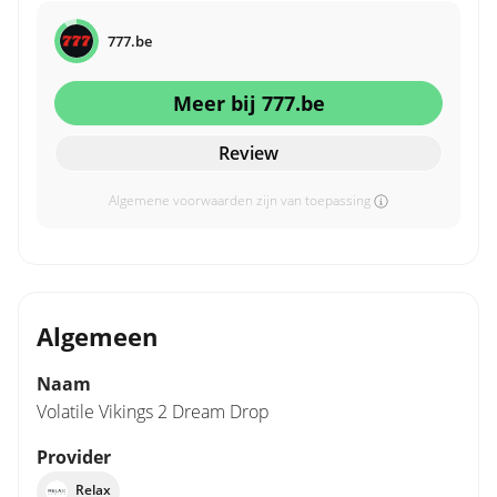
777.be
Meer bij 777.be
Review
Algemene voorwaarden zijn van toepassing
Algemeen
Naam
Volatile Vikings 2 Dream Drop
Provider
Relax