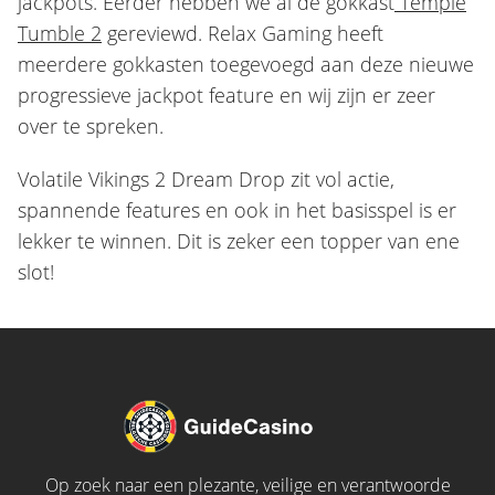
jackpots. Eerder hebben we al de gokkast
Temple
Tumble 2
gereviewd. Relax Gaming heeft
meerdere gokkasten toegevoegd aan deze nieuwe
progressieve jackpot feature en wij zijn er zeer
over te spreken.
Volatile Vikings 2 Dream Drop zit vol actie,
spannende features en ook in het basisspel is er
lekker te winnen. Dit is zeker een topper van ene
slot!
Op zoek naar een plezante, veilige en verantwoorde