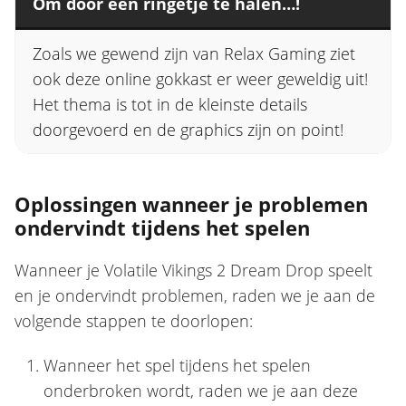
Om door een ringetje te halen…!
Zoals we gewend zijn van Relax Gaming ziet
ook deze online gokkast er weer geweldig uit!
Het thema is tot in de kleinste details
doorgevoerd en de graphics zijn on point!
Oplossingen wanneer je problemen
ondervindt tijdens het spelen
Wanneer je Volatile Vikings 2 Dream Drop speelt
en je ondervindt problemen, raden we je aan de
volgende stappen te doorlopen:
Wanneer het spel tijdens het spelen
onderbroken wordt, raden we je aan deze