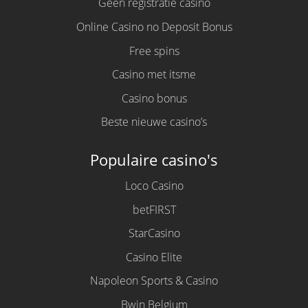
Geen registratie casino
Online Casino no Deposit Bonus
Free spins
Casino met itsme
Casino bonus
Beste nieuwe casino’s
Populaire casino's
Loco Casino
betFIRST
StarCasino
Casino Elite
Napoleon Sports & Casino
Bwin Belgium