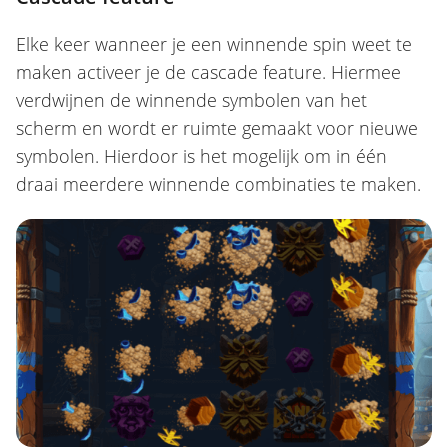
Elke keer wanneer je een winnende spin weet te
maken activeer je de cascade feature. Hiermee
verdwijnen de winnende symbolen van het
scherm en wordt er ruimte gemaakt voor nieuwe
symbolen. Hierdoor is het mogelijk om in één
draai meerdere winnende combinaties te maken.