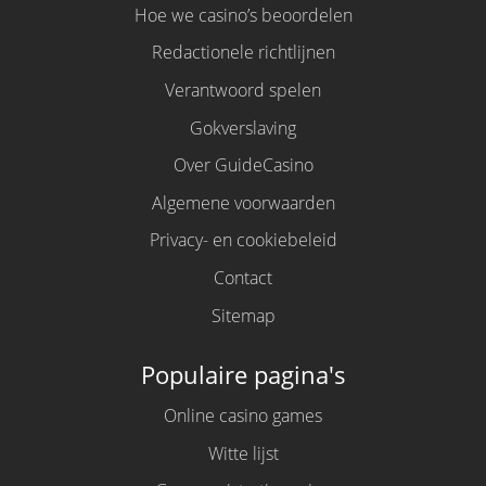
Hoe we casino’s beoordelen
Redactionele richtlijnen
Verantwoord spelen
Gokverslaving
Over GuideCasino
Algemene voorwaarden
Privacy- en cookiebeleid
Contact
Sitemap
Populaire pagina's
Online casino games
Witte lijst