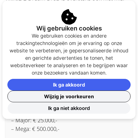
Hier kun je tot 10.000 keer de inzet winnen.
Dream Drop Jackpot Feature
Wij gebruiken cookies
We gebruiken cookies en andere
De Dream Drop Jackpot feature is een
trackingtechnologieën om je ervaring op onze
website te verbeteren, je gepersonaliseerde inhoud
recentelijk gelanceerde feature van Relax
en gerichte advertenties te tonen, het
Gaming waarmee je kans maakt op 1 van de
websiteverkeer te analyseren en te begrijpen waar
vijf progressieve jackpots. Deze jackpots zien
onze bezoekers vandaan komen.
er als volgt uit:
Ik ga akkoord
– Rapid: € 1,-
Wijzig je voorkeuren
– Midi: € 5,-
Ik ga niet akkoord
– Maxi: € 100,-
– Major: € 25.000,-
– Mega: € 500.000,-