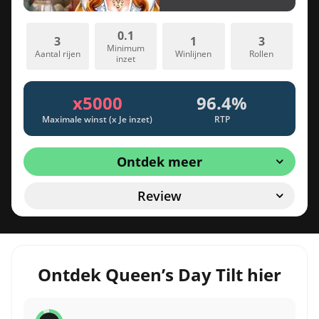
0.1
3
1
3
Minimum
Aantal rijen
Winlijnen
Rollen
inzet
x5000
96.4%
Maximale winst (x Je inzet)
RTP
Ontdek meer
Review
Ontdek Queen’s Day Tilt hier