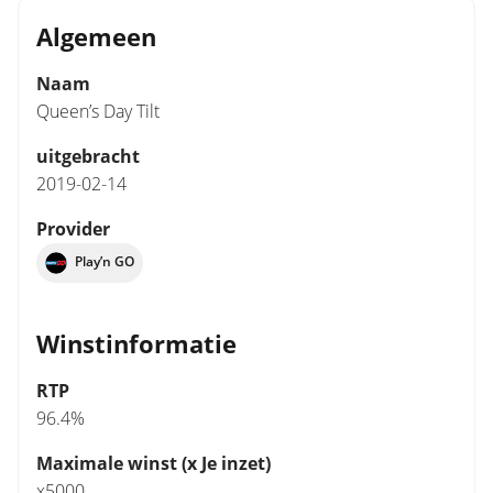
Algemeen
Naam
Queen’s Day Tilt
uitgebracht
2019-02-14
Provider
Play’n GO
Winstinformatie
RTP
96.4%
Maximale winst (x Je inzet)
x5000