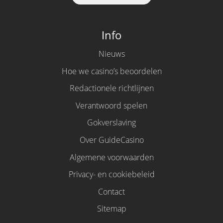
Info
Nieuws
Hoe we casino’s beoordelen
Redactionele richtlijnen
Verantwoord spelen
Gokverslaving
Over GuideCasino
Algemene voorwaarden
Privacy- en cookiebeleid
Contact
Sitemap