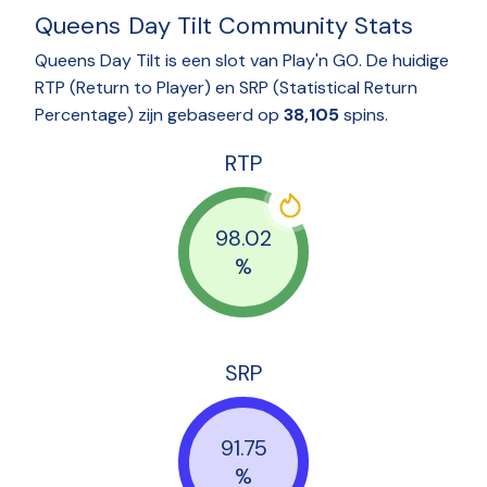
Queens Day Tilt Community Stats
Queens Day Tilt is een slot van Play'n GO. De huidige
RTP (Return to Player) en SRP (Statistical Return
Percentage) zijn gebaseerd op
38,105
spins.
RTP
98.02
%
SRP
91.75
%