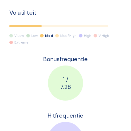
Volatiliteit
V Low
Low
Med
Med/High
High
V High
Extreme
Bonusfrequentie
1 /
7.28
Hitfrequentie