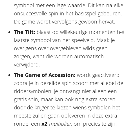
symbool met een lage waarde. Dit kan na elke
onsuccesvolle spin in het basisspel gebeuren.
De game wordt vervolgens gewoon hervat.
The Tilt:
blaast op willekeurige momenten het
laatste symbool van het speelveld. Maak je
overigens over overgebleven wilds geen
zorgen, want die worden automatisch
verwijderd.
The Game of Accession:
wordt geactiveerd
zodra je in dezelfde spin scoort met allebei de
riddersymbolen. Je ontvangt niet alleen een
gratis spin, maar kan ook nog extra scoren
door de krijger te kiezen wiens symbolen het
meeste zullen gaan opleveren in deze extra
ronde: een
x2
multiplier,
om precies te zijn.