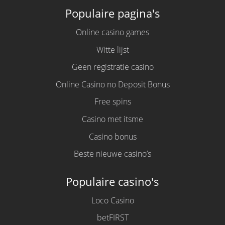
Populaire pagina's
Online casino games
Witte lijst
Geen registratie casino
Online Casino no Deposit Bonus
Free spins
Casino met itsme
Casino bonus
Beste nieuwe casino’s
Populaire casino's
Loco Casino
betFIRST