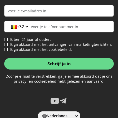
+32
Ik ben 21 jaar of ouder.
Ik ga akkoord met het ontvangen van marketingberichten.
Ik ga akkoord met het cookiebeleid.
Schrijf je in
Door je e-mail te verstrekken, ga je ermee akkoord dat je ons
privacy- en cookiebeleid hebt gelezen en aanvaard.
Nederlands