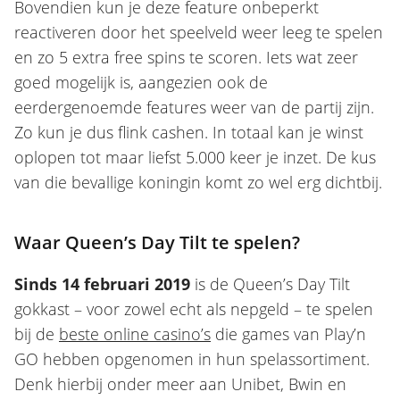
Bovendien kun je deze feature onbeperkt
reactiveren door het speelveld weer leeg te spelen
en zo 5 extra free spins te scoren. Iets wat zeer
goed mogelijk is, aangezien ook de
eerdergenoemde features weer van de partij zijn.
Zo kun je dus flink cashen. In totaal kan je winst
oplopen tot maar liefst 5.000 keer je inzet. De kus
van die bevallige koningin komt zo wel erg dichtbij.
Waar Queen’s Day Tilt te spelen?
Sinds 14 februari 2019
is de Queen’s Day Tilt
gokkast – voor zowel echt als nepgeld – te spelen
bij de
beste online casino’s
die games van Play’n
GO hebben opgenomen in hun spelassortiment.
Denk hierbij onder meer aan Unibet, Bwin en