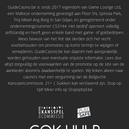
GuideCasino.be is sinds 2017 eigendom van Game Lounge Ltd,
een Maltese onderneming gevestigd aan Floor 5N, Spinola Park,
Triq Mikiel Ang Borg in San Giljan, en geregistreerd onder
ondernemingsnummer C53144. Het bedrijf opereert volledig
zelfstandig en heeft geen enkele band met game- of gokbedrijven.
Wees bewust van het feit dat derden zich het recht
voorbehouden om promoties op korte termijn te wijzigen of
verwijderen. GuideCasino.be kan daarom niet aansprakelijk
worden gehouden voor eventuele onjuiste informatie. Lees dus
altijd zorgvuldig de voorwaarden van de promotie op de site van de
aanbieder alvorens daadwerkelijk te spelen. Wij linken alleen naar
casino’s met een vergunning van de Belgische
Kansspelcommissie. 21+ | Gokken kan verslavend zijn. Stop op
tijd! Meer info op
Stopoptijd.be