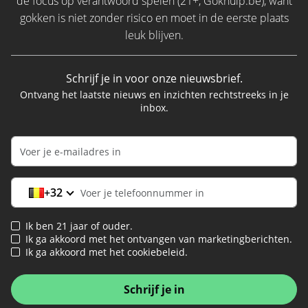
de focus op verantwoord spelen (21+,
Gokhulp.be
), want
gokken is niet zonder risico en moet in de eerste plaats
leuk blijven.
Schrijf je in voor onze nieuwsbrief.
Ontvang het laatste nieuws en inzichten rechtstreeks in je
inbox.
+32
Ik ben 21 jaar of ouder.
Ik ga akkoord met het ontvangen van marketingberichten.
Ik ga akkoord met het cookiebeleid.
Schrijf je in