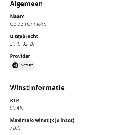
Algemeen
Naam
Golden Grimoire
uitgebracht
2019-02-20
Provider
NetEnt
Winstinformatie
RTP
96.4%
Maximale winst (x Je inzet)
x200