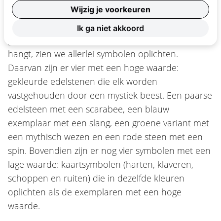
Wijzig je voorkeuren
de perfecte ambiance creëert: eentje van
spanning en mysterie. Op het frameloze
5×3
Ik ga niet akkoord
gamevenster dat in het midden van de ruimte
hangt, zien we allerlei symbolen oplichten.
Daarvan zijn er vier met een hoge waarde:
gekleurde edelstenen die elk worden
vastgehouden door een mystiek beest. Een paarse
edelsteen met een scarabee, een blauw
exemplaar met een slang, een groene variant met
een mythisch wezen en een rode steen met een
spin. Bovendien zijn er nog vier symbolen met een
lage waarde: kaartsymbolen (harten, klaveren,
schoppen en ruiten) die in dezelfde kleuren
oplichten als de exemplaren met een hoge
waarde.