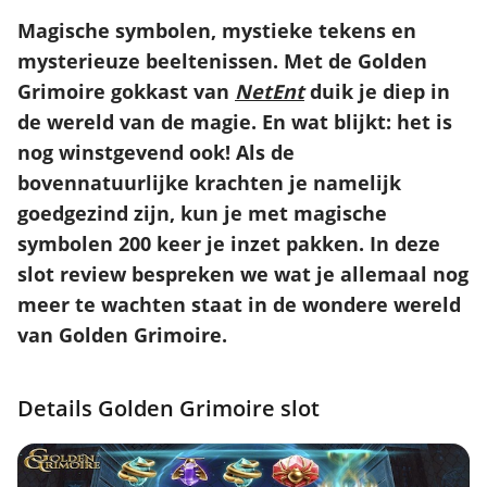
Magische symbolen, mystieke tekens en
mysterieuze beeltenissen. Met de Golden
Grimoire gokkast van
NetEnt
duik je diep in
de wereld van de magie. En wat blijkt: het is
nog winstgevend ook! Als de
bovennatuurlijke krachten je namelijk
goedgezind zijn, kun je met magische
symbolen 200 keer je inzet pakken. In deze
slot review bespreken we wat je allemaal nog
meer te wachten staat in de wondere wereld
van Golden Grimoire.
Details Golden Grimoire slot