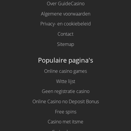
Over GuideCasino
Algemene voorwaarden
Privacy- en cookiebeleid
Contact
Sitemap
Populaire pagina's
Online casino games
Witte lijst
Geen registratie casino
Online Casino no Deposit Bonus
Free spins
Casino met itsme