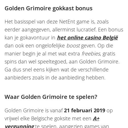
Golden Grimoire gokkast bonus
Het basisspel van deze NetEnt game is, zoals
eerder aangegeven, allerminst lucratief. Een bonus
kan je gokavontuur in
het online casino België
dan ook een ongelofelijke
boost
geven. Op die
manier begin je al met wat extra
freebies
, gratis
spins dan wel speeltegoed, aan Golden Grimoire.
Ga dus snel eens kijken wat de verschillende
aanbieders zoals in de aanbieding hebben.
Waar Golden Grimoire te spelen?
Golden Grimoire is vanaf
21 februari 2019
op
vrijwel elke Belgische goksite met een
A+
vergunning
te spelen, aangezien games van