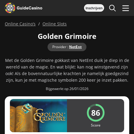
Inschrijven
Online Casino’s
Online Slots
Golden Grimoire
Provider :
NetEnt
Met de Golden Grimoire gokkast van NetEnt duik je diep in de
wereld van de magie. En wat blijkt: kan nog winstgevend zijn
ook! Als de bovennatuurlijke krachten je namelijk goedgezind
zijn, kun je met magische symbolen 200 keer je inzet pakken.
Bijgewerkt op 26/01/2026
86
Score