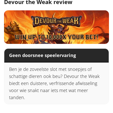
Devour the Weak review
Geen doorsnee speelervaring
Ben je de zoveelste slot met snoepjes of
schattige dieren ook beu? Devour the Weak
biedt een duistere, verfrissende afwisseling
voor wie snakt naar iets met wat meer
tanden.