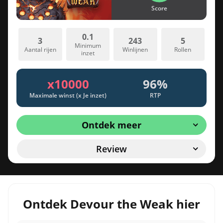
Score
0.1
3
243
5
Minimum
Aantal rijen
Winlijnen
Rollen
inzet
x10000
96%
Maximale winst (x Je inzet)
RTP
Ontdek meer
Review
Ontdek Devour the Weak hier