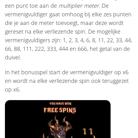
een punt toe aan de
multiplier meter
. De
vermenigvuldiger gaat omhoog bij elke zes punten
die je aan de meter toevoegt, maar deze wordt
gereset na elke verliezende spin. De mogelijke
vermenigvuldigers zijn: 1, 2, 3, 4, 6, 8, 11, 22, 33, 44,
66, 88, 111, 222, 333, 444 en 666, het getal van de
duivel.
In het bonusspel start de vermenigvuldiger op x6
en wordt na elke verliezende spin ook teruggezet
op x6.