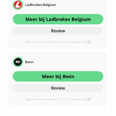
Ladbrokes Belgium
Meer bij Ladbrokes Belgium
Review
Algemene voorwaarden zijn van toepassing
Bwin
Meer bij Bwin
Review
Algemene voorwaarden zijn van toepassing