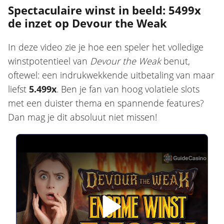
Spectaculaire winst in beeld: 5499x
de inzet op Devour the Weak
In deze video zie je hoe een speler het volledige
winstpotentieel van
Devour the Weak
benut,
oftewel: een indrukwekkende uitbetaling van maar
liefst
5.499x
. Ben je fan van hoog volatiele slots
met een duister thema en spannende features?
Dan mag je dit absoluut niet missen!