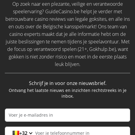
Op zoek naar een plezante, veilige en verantwoorde
speelervaring? GuideCasino.be helpt je verder met
betrouwbare casino reviews van legale goksites, en alle ins
en outs over de Belgische kansspelmarkt! Ons team van
casino experts maakt dat je alle informatie hebt om de
juiste beslissingen te nemen tijdens je speelavontuur. Met
de focus op verantwoord spelen (21+,
Gokhulp.be
), want
gokken is niet zonder risico en moet in de eerste plaats
leuk blijven.
Schrijf je in voor onze nieuwsbrief.
Ontvang het laatste nieuws en inzichten rechtstreeks in je
inbox.
+32