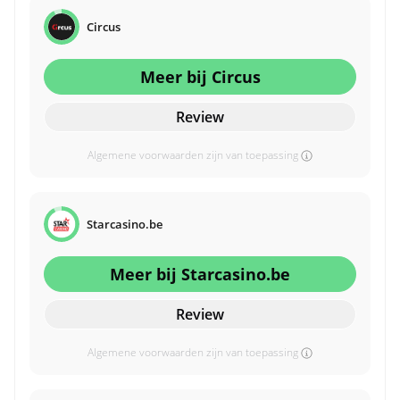
Circus
Meer bij Circus
Review
Algemene voorwaarden zijn van toepassing
Starcasino.be
Meer bij Starcasino.be
Review
Algemene voorwaarden zijn van toepassing