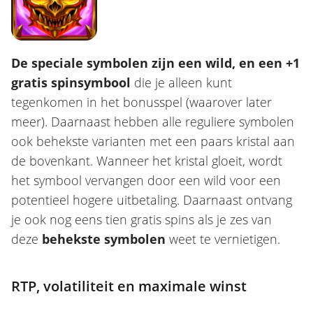
De speciale symbolen zijn een wild, en een +1
gratis spinsymbool
die je alleen kunt
tegenkomen in het bonusspel (waarover later
meer). Daarnaast hebben alle reguliere symbolen
ook
behekste varianten
met een paars kristal aan
de bovenkant. Wanneer het kristal gloeit, wordt
het symbool vervangen door een wild voor een
potentieel hogere uitbetaling. Daarnaast ontvang
je ook nog eens tien gratis spins als je zes van
deze
behekste symbolen
weet te vernietigen.
RTP, volatiliteit en maximale winst