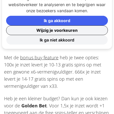
websiteverkeer te analyseren en te begrijpen waar
wild. Je kunt ook extra spins toevoegen tijdens de
onze bezoekers vandaan komen.
bonusronde zelf: het +1 Free Spin-symbool kan op
Ik ga akkoord
de 5e rol verschijnen en de bonus game voor
eeuwig laten doorgaan.
Wijzig je voorkeuren
Ik ga niet akkoord
Bonus buy & Golden Bet
Met de
bonus buy feature
heb je twee opties:
100x je inzet levert je 10-13 gratis spins op met
een gewone x6-vermenigvuldiger. 666x je inzet
levert je 14-17 gratis spins op met een
vermenigvuldiger van x33.
Heb je een kleiner budget? Dan kun je ook kiezen
voor de
Golden Bet
. Voor 1,5x je inzet wordt +1
toegevoegd aan de free spins-teller en verschijnen