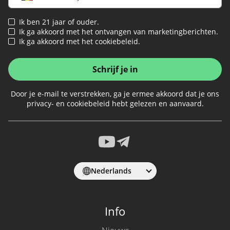
Ik ben 21 jaar of ouder.
Ik ga akkoord met het ontvangen van marketingberichten.
Ik ga akkoord met het cookiebeleid.
Schrijf je in
Door je e-mail te verstrekken, ga je ermee akkoord dat je ons
privacy- en cookiebeleid hebt gelezen en aanvaard.
Nederlands
Info