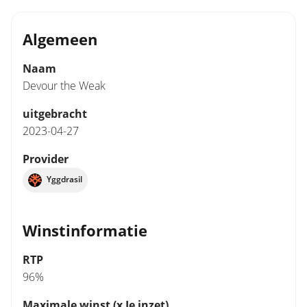
Algemeen
Naam
Devour the Weak
uitgebracht
2023-04-27
Provider
Yggdrasil
Winstinformatie
RTP
96%
Maximale winst (x Je inzet)