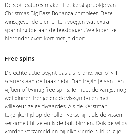
De slot features maken het kerstsprookje van
Christmas Big Bass Bonanza compleet. Deze
winstgevende elementen voegen wat extra
spanning toe aan de feestdagen. We lopen ze
hieronder even kort met je door:
Free spins
De echte actie begint pas als je drie, vier of vijf
scatters aan de haak hebt. Dan begin je aan tien,
vijftien of twintig
free spins
. Je moet de vangst nog
wel binnen hengelen: de vis-symbolen met
willekeurige geldwaardes. Als de Kerstman
tegelijkertijd op de rollen verschijnt als de vissen,
verzamelt hij ze en is de buit binnen. Ook de wilds
worden verzameld en bij elke vierde wild krijg je