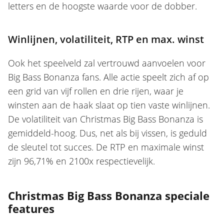
letters en de hoogste waarde voor de dobber.
Winlijnen, volatiliteit, RTP en max. winst
Ook het speelveld zal vertrouwd aanvoelen voor
Big Bass Bonanza fans. Alle actie speelt zich af op
een grid van vijf rollen en drie rijen, waar je
winsten aan de haak slaat op tien vaste winlijnen.
De volatiliteit van Christmas Big Bass Bonanza is
gemiddeld-hoog. Dus, net als bij vissen, is geduld
de sleutel tot succes. De RTP en maximale winst
zijn 96,71% en 2100x respectievelijk.
Christmas Big Bass Bonanza speciale
features