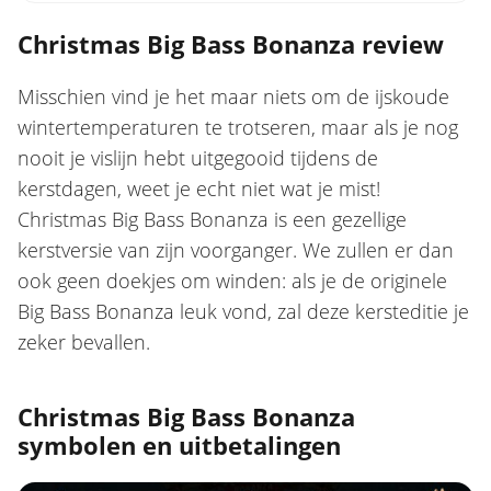
Christmas Big Bass Bonanza review
Misschien vind je het maar niets om de ijskoude
wintertemperaturen te trotseren, maar als je nog
nooit je vislijn hebt uitgegooid tijdens de
kerstdagen, weet je echt niet wat je mist!
Christmas Big Bass Bonanza is een gezellige
kerstversie van zijn voorganger. We zullen er dan
ook geen doekjes om winden: als je de originele
Big Bass Bonanza leuk vond, zal deze kersteditie je
zeker bevallen.
Christmas Big Bass Bonanza
symbolen en uitbetalingen