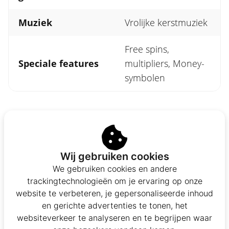
Muziek
Vrolijke kerstmuziek
Free spins,
Speciale features
multipliers, Money-
symbolen
Christmas Big Bass Bonanza mobiele
speelervaring
Wij gebruiken cookies
Net als alle andere Pragmatic Play slots kun je ook
We gebruiken cookies en andere
Christmas Big Bass Bonanza via je gsm of tablet
trackingtechnologieën om je ervaring op onze
spelen. De gokkast is geoptimaliseerd voor mobiel
website te verbeteren, je gepersonaliseerde inhoud
gebruik, dus je kunt het spel moeiteloos spelen via
en gerichte advertenties te tonen, het
het
mobiel casino
of een
casino app
wanneer je
websiteverkeer te analyseren en te begrijpen waar
onderweg bent naar een van de vele kerstfeestjes.