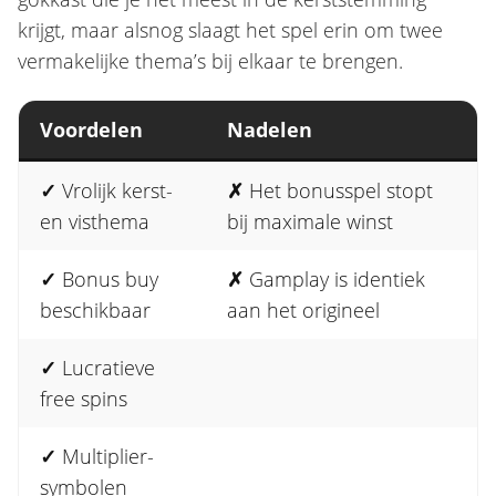
krijgt, maar alsnog slaagt het spel erin om twee
vermakelijke thema’s bij elkaar te brengen.
Voordelen
Nadelen
✓
Vrolijk kerst-
✗
Het bonusspel stopt
en visthema
bij maximale winst
✓
Bonus buy
✗
Gamplay is identiek
beschikbaar
aan het origineel
✓
Lucratieve
free spins
✓
Multiplier-
symbolen