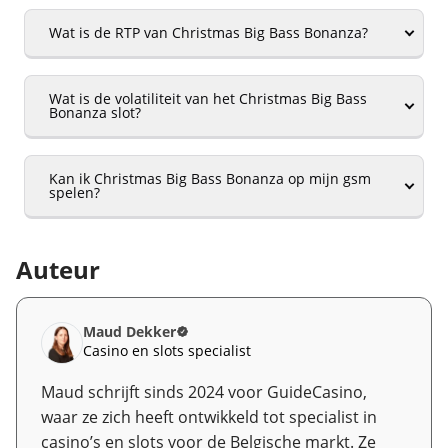
Wat is de RTP van Christmas Big Bass Bonanza?
Wat is de volatiliteit van het Christmas Big Bass
Bonanza slot?
Kan ik Christmas Big Bass Bonanza op mijn gsm
spelen?
Auteur
Maud Dekker
Casino en slots specialist
Maud schrijft sinds 2024 voor GuideCasino,
waar ze zich heeft ontwikkeld tot specialist in
casino’s en slots voor de Belgische markt. Ze