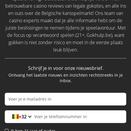
betrouwbare casino reviews van legale goksites, en alle ins
en outs over de Belgische kansspelmarkt! Ons team van
casino experts maakt dat je alle informatie hebt om de
juiste beslissingen te nemen tijdens je speelavontuur. Met
de focus op verantwoord spelen (21+,
Gokhulp.be
), want
gokken is niet zonder risico en moet in de eerste plaats
leuk blijven.
Schrijf je in voor onze nieuwsbrief.
Ontvang het laatste nieuws en inzichten rechtstreeks in je
inbox.
+32
Ik ben 21 jaar of ouder.