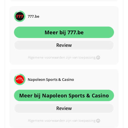
777.be
Meer bij 777.be
Review
Algemene voorwaarden zijn van toepassing
Napoleon Sports & Casino
Meer bij Napoleon Sports & Casino
Review
Algemene voorwaarden zijn van toepassing