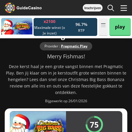
Inschrijven
x2100
Online Casino’s
Online Slots
96.7%
play
Maximale winst (x
RTP
Christmas Big Bass Bonanza
Je inzet)
Provider :
Pragmatic Play
Merry Fishmas!
Deze kerst haal je een grote vangst binnen met Pragmatic
Play. Ben jij klaar om in je kerstoutfit grote winsten binnen te
hengelen? Lees dan snel onze Christmas Big Bass Bonanza
review om alle ins en outs van deze feestelijke gokkast te
ontdekken.
Bijgewerkt op 26/01/2026
75