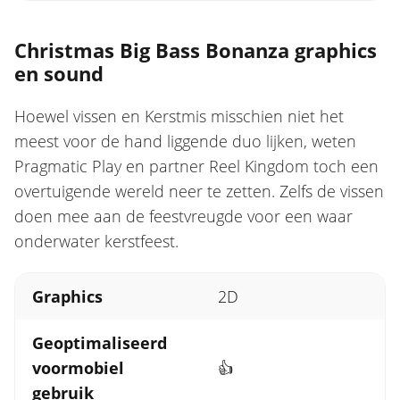
Christmas Big Bass Bonanza graphics
en sound
Hoewel vissen en Kerstmis misschien niet het
meest voor de hand liggende duo lijken, weten
Pragmatic Play en partner Reel Kingdom toch een
overtuigende wereld neer te zetten. Zelfs de vissen
doen mee aan de feestvreugde voor een waar
onderwater kerstfeest.
Graphics
2D
Geoptimaliseerd
voor
mobiel
👍
gebruik