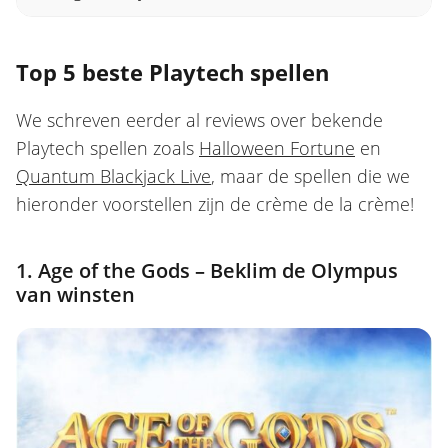
Top 5 beste Playtech spellen
We schreven eerder al reviews over bekende
Playtech spellen zoals
Halloween Fortune
en
Quantum Blackjack Live
, maar de spellen die we
hieronder voorstellen zijn de crème de la crème!
1.
Age of the Gods – Beklim de Olympus
van winsten