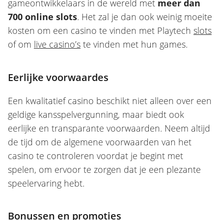
gameontwikkelaars in de wereld met
meer dan
700 online slots
. Het zal je dan ook weinig moeite
kosten om een casino te vinden met Playtech
slots
of om
live casino’s
te vinden met hun games.
Eerlijke voorwaardes
Een kwalitatief casino beschikt niet alleen over een
geldige kansspelvergunning, maar biedt ook
eerlijke en transparante voorwaarden. Neem altijd
de tijd om de algemene voorwaarden van het
casino te controleren voordat je begint met
spelen, om ervoor te zorgen dat je een plezante
speelervaring hebt.
Bonussen en promoties