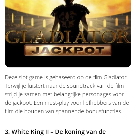
Deze slot game is gebaseerd op de film Gladiator.
Terwijl je luistert naar de soundtrack van de film
strijd je samen met belangrijke personages voor
de jackpot. Een must-play voor liefhebbers van de
film die houden van spannende bonusfuncties.
3. White King II – De koning van de