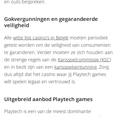
en outs bespreken.
Gokvergunningen en gegarandeerde
veiligheid
Alle
witte lijst casino’s in België
moeten periodiek
getest worden om de veiligheid van consumenten
te garanderen. Verder moeten ze zich houden aan
de strenge regels van de
Kansspelcommissie (KSC)
en in bezit zijn van een
kansspelvergunning
. Zorg
dus altijd dat het casino waar jij Playtech games
wilt spelen legaal en vertrouwd is.
Uitgebreid aanbod Playtech games
Playtech is een van de meest dominante