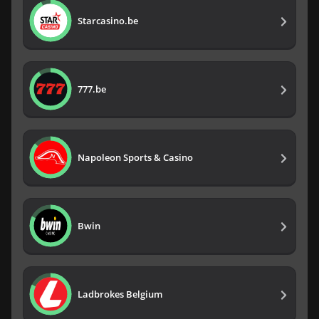
Starcasino.be
777.be
Napoleon Sports & Casino
Bwin
Ladbrokes Belgium