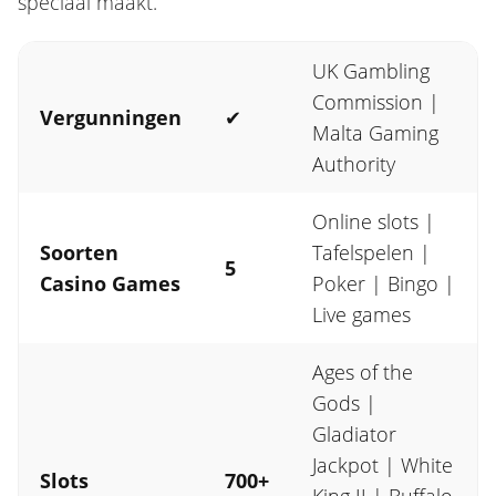
speciaal maakt.
UK Gambling
Commission |
Vergunningen
✔
Malta Gaming
Authority
Online slots |
Soorten
Tafelspelen |
5
Casino Games
Poker | Bingo |
Live games
Ages of the
Gods |
Gladiator
Jackpot | White
Slots
700+