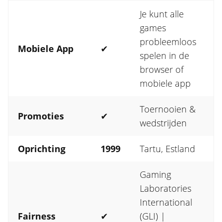
Je kunt alle
games
probleemloos
Mobiele App
✔
spelen in de
browser of
mobiele app
Toernooien &
Promoties
✔
wedstrijden
Oprichting
1999
Tartu, Estland
Gaming
Laboratories
International
Fairness
✔
(GLI) |