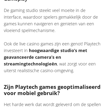
De gaming studio steekt veel moeite in de
interface, waardoor spelers gemakkelijk door de
games kunnen navigeren en genieten van een
vloeiend spelmechanisme.
Ook de live casino games zijn een genot! Playtech
investeert in
hoogwaardige studio’s met
geavanceerde camera’s en
streamingtechnologieën
, wat zorgt voor een
uiterst realistische casino-omgeving.
Zijn Playtech games geoptimaliseerd
voor mobiel gebruik?
Het harde werk dat wordt geleverd om de spellen