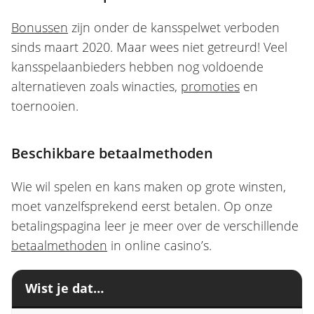
Bonussen
zijn onder de kansspelwet verboden
sinds maart 2020. Maar wees niet getreurd! Veel
kansspelaanbieders hebben nog voldoende
alternatieven zoals winacties,
promoties
en
toernooien.
Beschikbare betaalmethoden
Wie wil spelen en kans maken op grote winsten,
moet vanzelfsprekend eerst betalen. Op onze
betalingspagina leer je meer over de verschillende
betaalmethoden
in online casino’s.
Wist je dat…