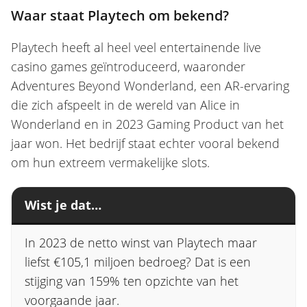
Waar staat Playtech om bekend?
Playtech heeft al heel veel entertainende live
casino games geïntroduceerd, waaronder
Adventures Beyond Wonderland, een AR-ervaring
die zich afspeelt in de wereld van Alice in
Wonderland en in 2023 Gaming Product van het
jaar won. Het bedrijf staat echter vooral bekend
om hun extreem vermakelijke slots.
Wist je dat…
In 2023 de netto winst van Playtech maar
liefst €105,1 miljoen bedroeg? Dat is een
stijging van 159% ten opzichte van het
voorgaande jaar.