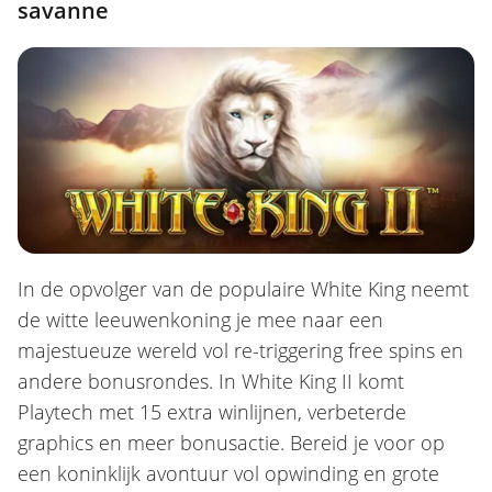
savanne
In de opvolger van de populaire White King neemt
de witte leeuwenkoning je mee naar een
majestueuze wereld vol re-triggering free spins en
andere bonusrondes. In White King II komt
Playtech met 15 extra winlijnen, verbeterde
graphics en meer bonusactie. Bereid je voor op
een koninklijk avontuur vol opwinding en grote