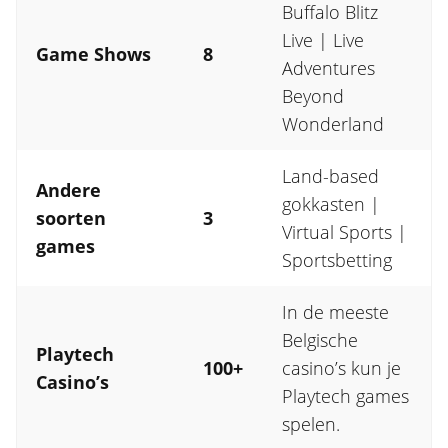
Buffalo Blitz
Live | Live
Game Shows
8
Adventures
Beyond
Wonderland
Land-based
Andere
gokkasten |
soorten
3
Virtual Sports |
games
Sportsbetting
In de meeste
Belgische
Playtech
100+
casino’s kun je
Casino’s
Playtech games
spelen.