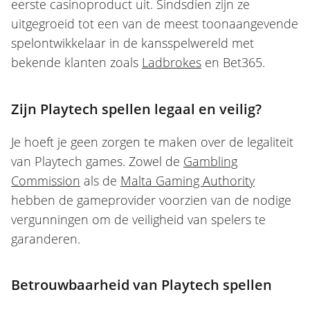
eerste casinoproduct uit. Sindsdien zijn ze
uitgegroeid tot een van de meest toonaangevende
spelontwikkelaar in de kansspelwereld met
bekende klanten zoals
Ladbrokes
en Bet365.
Zijn Playtech spellen legaal en veilig?
Je hoeft je geen zorgen te maken over de legaliteit
van Playtech games. Zowel de
Gambling
Commission
als de
Malta Gaming Authority
hebben de gameprovider voorzien van de nodige
vergunningen om de veiligheid van spelers te
garanderen.
Betrouwbaarheid van Playtech spellen