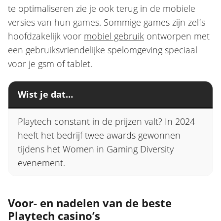
te optimaliseren zie je ook terug in de mobiele
versies van hun games. Sommige games zijn zelfs
hoofdzakelijk voor
mobiel gebruik
ontworpen met
een gebruiksvriendelijke spelomgeving speciaal
voor je gsm of tablet.
Wist je dat…
Playtech constant in de prijzen valt? In 2024
heeft het bedrijf twee awards gewonnen
tijdens het Women in Gaming Diversity
evenement.
Voor- en nadelen van de beste
Playtech casino’s