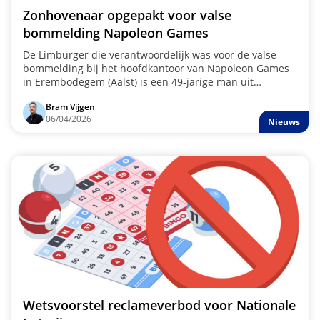
Zonhovenaar opgepakt voor valse
bommelding Napoleon Games
De Limburger die verantwoordelijk was voor de valse
bommelding bij het hoofdkantoor van Napoleon Games
in Erembodegem (Aalst) is een 49-jarige man uit
Zonhoven. Het verlies van veel geld aan het gokbedrijf
Bram Vijgen
zou de aanleiding zijn geweest van het telefoontje dat
06/04/2026
Nieuws
voor veel reuring zorgde op de burelen van Napoleon
Sports & Casino HQ.
Wetsvoorstel reclameverbod voor Nationale