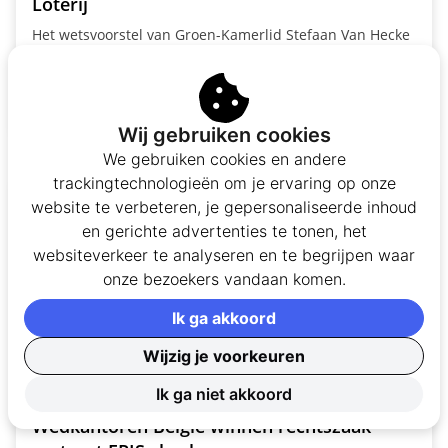
Loterij
Het wetsvoorstel van Groen-Kamerlid Stefaan Van Hecke
voor strengere regels omtrent producten van de
Nationale Loterij krijgt veel politieke steun. Het gaat
onder andere om een volledig reclameverbod. De
Maud Dekker
Nationale Loterij ligt al enige tijd onder vuur vanwege
06/04/2026
Nieuws
controversiële producten en marketingstrategieën die
Wij gebruiken cookies
gokgedrag aanmoedigen.
We gebruiken cookies en andere
trackingtechnologieën om je ervaring op onze
website te verbeteren, je gepersonaliseerde inhoud
en gerichte advertenties te tonen, het
websiteverkeer te analyseren en te begrijpen waar
onze bezoekers vandaan komen.
Ik ga akkoord
Wijzig je voorkeuren
Ik ga niet akkoord
Wedkantoren België winnen rechtszaak