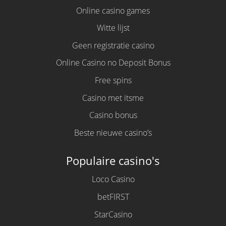
Online casino games
Witte lijst
Geen registratie casino
Online Casino no Deposit Bonus
Free spins
Casino met itsme
Casino bonus
Beste nieuwe casino’s
Populaire casino's
Loco Casino
betFIRST
StarCasino