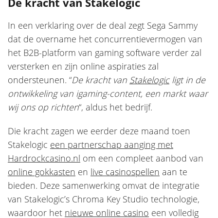
De kracht van Stakelogic
In een verklaring over de deal zegt Sega Sammy
dat de overname het concurrentievermogen van
het B2B-platform van gaming software verder zal
versterken en zijn online aspiraties zal
ondersteunen. “
De kracht van
Stakelogic
ligt in de
ontwikkeling van igaming-content, een markt waar
wij ons op richten
“, aldus het bedrijf.
Die kracht zagen we eerder deze maand toen
Stakelogic
een partnerschap aanging met
Hardrockcasino.nl
om een compleet aanbod van
online gokkasten
en
live casinospellen
aan te
bieden. Deze samenwerking omvat de integratie
van Stakelogic’s Chroma Key Studio technologie,
waardoor het
nieuwe online casino
een volledig