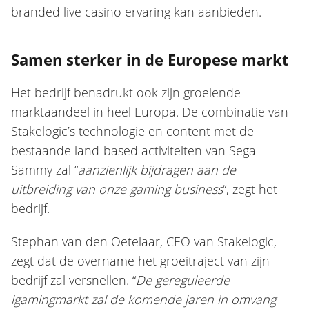
branded live casino ervaring kan aanbieden.
Samen sterker in de Europese markt
Het bedrijf benadrukt ook zijn groeiende
marktaandeel in heel Europa. De combinatie van
Stakelogic’s technologie en content met de
bestaande land-based activiteiten van Sega
Sammy zal “
aanzienlijk bijdragen aan de
uitbreiding van onze gaming business
“, zegt het
bedrijf.
Stephan van den Oetelaar, CEO van Stakelogic,
zegt dat de overname het groeitraject van zijn
bedrijf zal versnellen. “
De gereguleerde
igamingmarkt zal de komende jaren in omvang