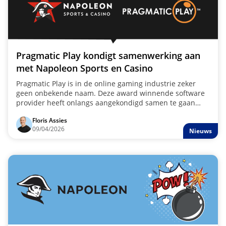
Pragmatic Play kondigt samenwerking aan
met Napoleon Sports en Casino
Pragmatic Play is in de online gaming industrie zeker
geen onbekende naam. Deze award winnende software
provider heeft onlangs aangekondigd samen te gaan
werken met Napoleon Sports en C…
Floris Assies
09/04/2026
Nieuws