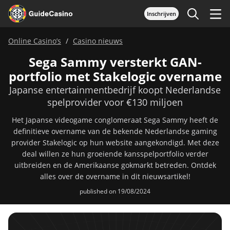
Inschrijven
Online Casino’s
Casino nieuws
Sega Sammy versterkt GAN-
portfolio met Stakelogic overname
Japanse entertainmentbedrijf koopt Nederlandse
spelprovider voor €130 miljoen
Het Japanse videogame conglomeraat Sega Sammy heeft de
definitieve overname van de bekende Nederlandse gaming
provider Stakelogic op hun website aangekondigd. Met deze
deal willen ze hun groeiende kansspelportfolio verder
uitbreiden en de Amerikaanse gokmarkt betreden. Ontdek
alles over de overname in dit nieuwsartikel!
published on 19/08/2024