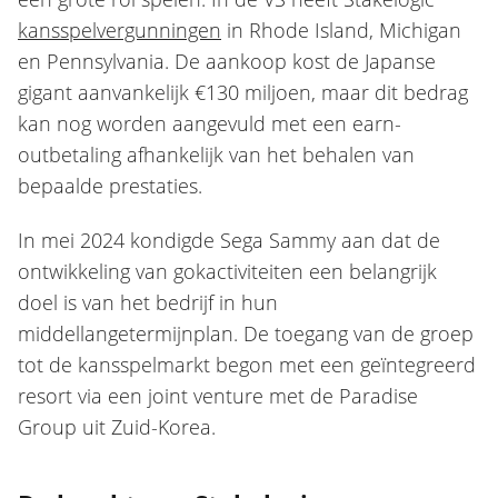
kansspelvergunningen
in Rhode Island, Michigan
en Pennsylvania. De aankoop kost de Japanse
gigant aanvankelijk €130 miljoen, maar dit bedrag
kan nog worden aangevuld met een earn-
outbetaling afhankelijk van het behalen van
bepaalde prestaties.
In mei 2024 kondigde Sega Sammy aan dat de
ontwikkeling van gokactiviteiten een belangrijk
doel is van het bedrijf in hun
middellangetermijnplan. De toegang van de groep
tot de kansspelmarkt begon met een geïntegreerd
resort via een joint venture met de Paradise
Group uit Zuid-Korea.