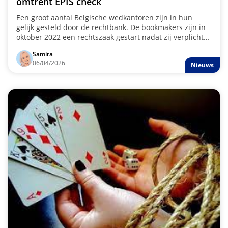
omtrent EPIS check
Een groot aantal Belgische wedkantoren zijn in hun
gelijk gesteld door de rechtbank. De bookmakers zijn in
oktober 2022 een rechtszaak gestart nadat zij verplicht
gesteld werden om bij …
Samira
06/04/2026
Nieuws