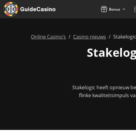
Bonus
Online Casino’s
Casino nieuws
Stakelogi
Stakelog
Stakelogic heeft opnieuw be
flinke kwaliteitsimpuls