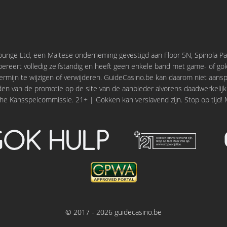
ge Ltd, een Maltese onderneming gevestigd aan Floor 5N, Spinola Park, 
eert volledig zelfstandig en heeft geen enkele band met game- of gokb
mijn te wijzigen of verwijderen. GuideCasino.be kan daarom niet aans
rden van de promotie op de site van de aanbieder alvorens daadwerkelijk 
he Kansspelcommissie. 21+ | Gokken kan verslavend zijn. Stop op tijd!
© 2017 - 2026 guidecasino.be