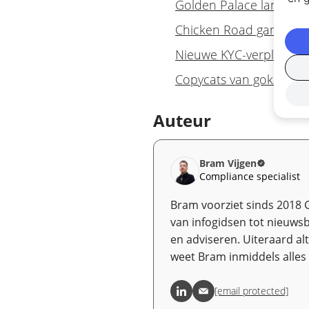
Golden Palace lanceert
Chicken Road game vero
Nieuwe KYC-verplichtin
Copycats van goksites m
Auteur
Bram Vijgen
Compliance specialist
Bram voorziet sinds 2018 G
van infogidsen tot nieuwsb
en adviseren. Uiteraard alt
weet Bram inmiddels alles
[email protected]