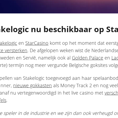
akelogic nu beschikbaar op St
akelogic
en
StarCasino
komt op het moment dat eerst
 te versterken
. De afgelopen weken wist de Nederlandse
 Zweden en Servië, namelijk ook al
Golden Palace
en
La
orte) termijn nog meer vergunde Belgische goksites volg
spellen van Stakelogic toegevoegd aan haar spelaanb
unner,
nieuwe gokkasten
als Money Track 2 en nog vee
 vanaf nu vertegenwoordigd in het live casino met
versc
fels
.
ke speler in de industrie en we zijn dan ook verheugd o