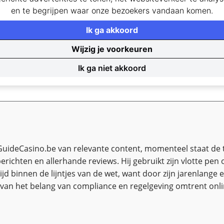
 nieuwe casino app
en te begrijpen waar onze bezoekers vandaan komen.
vert België: hoe betrouwbaar is het?
Ik ga akkoord
g vanaf 1 mei 2025
Wijzig je voorkeuren
isleiden spelers
Ik ga niet akkoord
uideCasino.be van relevante content, momenteel staat de te
erichten en allerhande reviews. Hij gebruikt zijn vlotte pe
ijd binnen de lijntjes van de wet, want door zijn jarenlange 
 van het belang van compliance en regelgeving omtrent onl