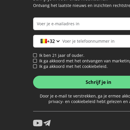
Ontvang het laatste nieuws en inzichten rechtstre
+32
Ik ben 21 jaar of ouder.
Ik ga akkoord met het ontvangen van marketin
Ik ga akkoord met het cookiebeleid.
Schrijf je in
Door je e-mail te verstrekken, ga je ermee akk
privacy- en cookiebeleid hebt gelezen en