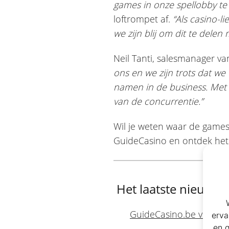
games in onze spellobby te
loftrompet af.
“Als casino-
we zijn blij om dit te delen
Neil Tanti, salesmanager van
ons en we zijn trots dat w
namen in de business. Met
van de concurrentie.”
Wil je weten waar de games
GuideCasino en ontdek het 
Het laatste nieuws:
GuideCasino.be voor 3
erva
en g