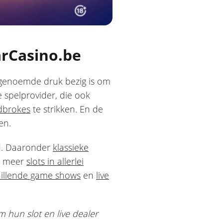
arCasino.be
genoemde druk bezig is om
 spelprovider, die ook
dbrokes
te strikken. En de
en.
od. Daaronder
klassieke
l meer
slots in allerlei
hillende game shows
en
live
m hun slot en live dealer