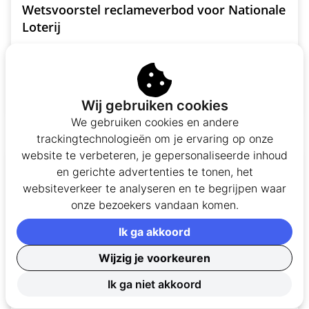
Wetsvoorstel reclameverbod voor Nationale
Loterij
Het wetsvoorstel van Groen-Kamerlid Stefaan Van Hecke
voor strengere regels omtrent producten van de
Nationale Loterij krijgt veel politieke steun. Het gaat
onder andere om een volledig reclameverbod. De
Maud Dekker
Nationale Loterij ligt al enige tijd onder vuur vanwege
Wij gebruiken cookies
06/04/2026
Nieuws
controversiële producten en marketingstrategieën die
We gebruiken cookies en andere
gokgedrag aanmoedigen.
trackingtechnologieën om je ervaring op onze
website te verbeteren, je gepersonaliseerde inhoud
en gerichte advertenties te tonen, het
websiteverkeer te analyseren en te begrijpen waar
onze bezoekers vandaan komen.
Ik ga akkoord
Wijzig je voorkeuren
Ik ga niet akkoord