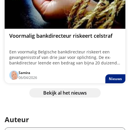
Voormalig bankdirecteur riskeert celstraf
Een voormalig Belgische bankdirecteur riskeert een
gevangenisstraf van drie jaar voor oplichting. De ex-
bankdirecteur leende een bedrag van bijna 20 duizend
euro en heeft dit tot op hed…
Samira
06/04/2026
Nieuws
Bekijk al het nieuws
Auteur