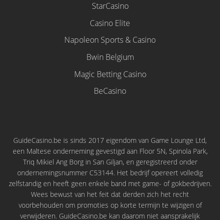
StarCasino
Casino Elite
Napoleon Sports & Casino
Bwin Belgium
Magic Betting Casino
BeCasino
GuideCasino.be is sinds 2017 eigendom van Game Lounge Ltd,
een Maltese onderneming gevestigd aan Floor 5N, Spinola Park,
Triq Mikiel Ang Borg in San Giljan, en geregistreerd onder
ondernemingsnummer C53144. Het bedrijf opereert volledig
zelfstandig en heeft geen enkele band met game- of gokbedrijven.
Wees bewust van het feit dat derden zich het recht
voorbehouden om promoties op korte termijn te wijzigen of
verwijderen. GuideCasino.be kan daarom niet aansprakelijk