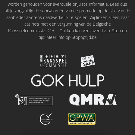
worden gehouden voor eventuele onjuiste informatie. Lees dus
altijd zorgvuldig de voorwaarden van de promotie op de site van de
aanbieder alvorens daadwerkelijk te spelen. Wij linken alleen naar
casino’s met een vergunning van de Belgische
Kansspelcommissie. 21+ | Gokken kan verslavend zijn. Stop op
tijd! Meer info op
Stopoptijd.be