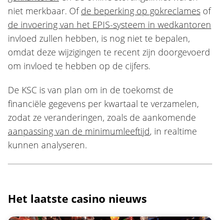
niet merkbaar. Of
de beperking op gokreclames
of
de invoering van het EPIS-systeem in wedkantoren
invloed zullen hebben, is nog niet te bepalen,
omdat deze wijzigingen te recent zijn doorgevoerd
om invloed te hebben op de cijfers.
De KSC is van plan om in de toekomst de
financiële gegevens per kwartaal te verzamelen,
zodat ze veranderingen, zoals de aankomende
aanpassing van de minimumleeftijd
, in realtime
kunnen analyseren.
Het laatste casino nieuws