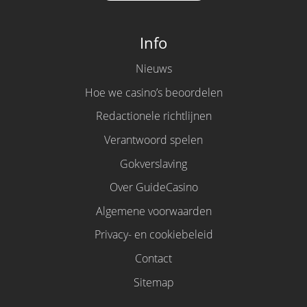
Info
Nieuws
Hoe we casino’s beoordelen
Redactionele richtlijnen
Verantwoord spelen
Gokverslaving
Over GuideCasino
Algemene voorwaarden
Privacy- en cookiebeleid
Contact
Sitemap