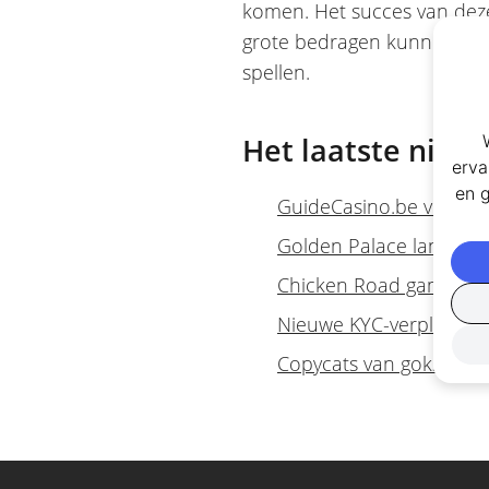
komen. Het succes van deze
grote bedragen kunnen winne
spellen.
Het laatste nieu
erva
en g
GuideCasino.be voor 3
Golden Palace lanceert
Chicken Road game vero
Nieuwe KYC-verplichtin
Copycats van goksites m