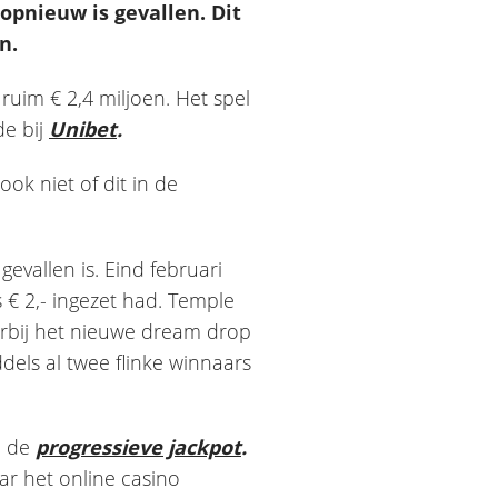
pnieuw is gevallen. Dit
n.
ruim € 2,4 miljoen. Het spel
de bij
Unibet
.
ok niet of dit in de
evallen is. Eind februari
s € 2,- ingezet had. Temple
rbij het nieuwe dream drop
dels al twee flinke winnaars
n de
progressieve jackpot
.
ar het online casino