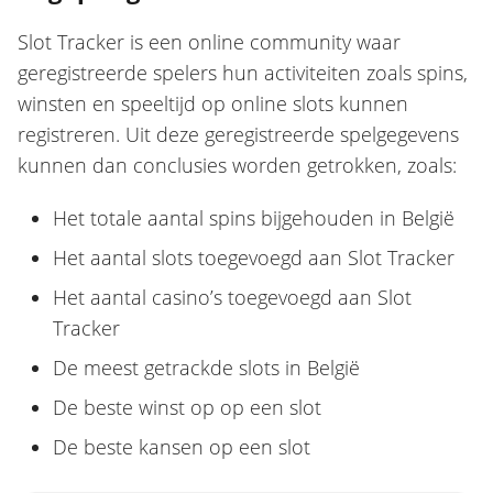
Slot Tracker is een online community waar
geregistreerde spelers hun activiteiten zoals spins,
winsten en speeltijd op online slots kunnen
registreren. Uit deze geregistreerde spelgegevens
kunnen dan conclusies worden getrokken, zoals:
Het totale aantal spins bijgehouden in België
Het aantal slots toegevoegd aan Slot Tracker
Het aantal casino’s toegevoegd aan Slot
Tracker
De meest getrackde slots in België
De beste winst op op een slot
De beste kansen op een slot