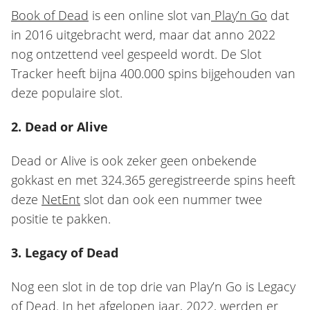
Book of Dead
is een online slot van
Play’n Go
dat
in 2016 uitgebracht werd, maar dat anno 2022
nog ontzettend veel gespeeld wordt. De Slot
Tracker heeft bijna 400.000 spins bijgehouden van
deze populaire slot.
2. Dead or Alive
Dead or Alive is ook zeker geen onbekende
gokkast en met 324.365 geregistreerde spins heeft
deze
NetEnt
slot dan ook een nummer twee
positie te pakken.
3. Legacy of Dead
Nog een slot in de top drie van Play’n Go is Legacy
of Dead. In het afgelopen jaar, 2022, werden er