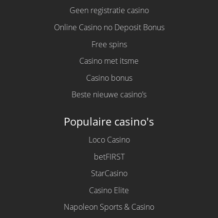
Geen registratie casino
Online Casino no Deposit Bonus
Free spins
Casino met itsme
Casino bonus
Beste nieuwe casino’s
Populaire casino's
Loco Casino
betFIRST
StarCasino
Casino Elite
Napoleon Sports & Casino