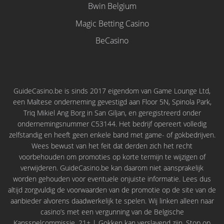
Bwin Belgium
Magic Betting Casino
BeCasino
GuideCasino.be is sinds 2017 eigendom van Game Lounge Ltd,
een Maltese onderneming gevestigd aan Floor 5N, Spinola Park,
Triq Mikiel Ang Borg in San Giljan, en geregistreerd onder
ondernemingsnummer C53144. Het bedrijf opereert volledig
zelfstandig en heeft geen enkele band met game- of gokbedrijven.
Wees bewust van het feit dat derden zich het recht
voorbehouden om promoties op korte termijn te wijzigen of
verwijderen. GuideCasino.be kan daarom niet aansprakelijk
worden gehouden voor eventuele onjuiste informatie. Lees dus
altijd zorgvuldig de voorwaarden van de promotie op de site van de
aanbieder alvorens daadwerkelijk te spelen. Wij linken alleen naar
casino’s met een vergunning van de Belgische
Kansspelcommissie. 21+ | Gokken kan verslavend zijn. Stop op