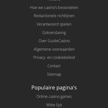
Hoe we casino’s beoordelen
Redactionele richtlijnen
Verantwoord spelen
Gokverslaving
Over GuideCasino
Algemene voorwaarden
Privacy- en cookiebeleid
Contact
Sitemap
Populaire pagina's
Online casino games
Witte lijst