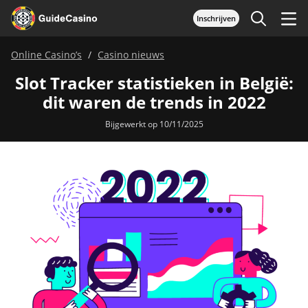
Inschrijven
Online Casino’s
Casino nieuws
Slot Tracker statistieken in België:
dit waren de trends in 2022
Bijgewerkt op 10/11/2025