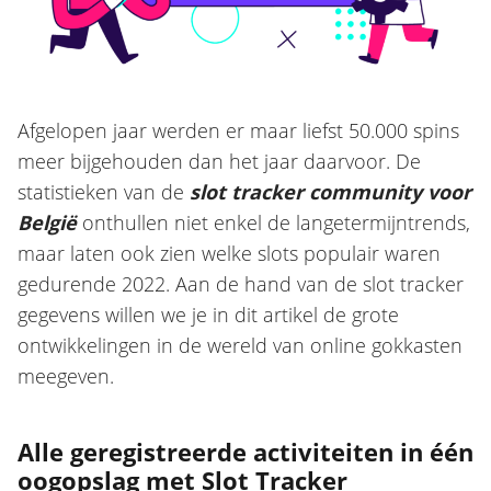
Afgelopen jaar werden er maar liefst 50.000 spins
meer bijgehouden dan het jaar daarvoor. De
statistieken van de
slot tracker community voor
België
onthullen niet enkel de langetermijntrends,
maar laten ook zien welke slots populair waren
gedurende 2022. Aan de hand van de slot tracker
gegevens willen we je in dit artikel de grote
ontwikkelingen in de wereld van online gokkasten
meegeven.
Alle geregistreerde activiteiten in één
oogopslag met Slot Tracker