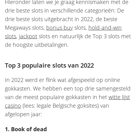
Hieronder laten we je graag kennismaken met de
drie beste slots in verschillende categorieën: De
drie beste slots uitgebracht in 2022, de beste
Megaways slots,
bonus buy
slots,
hold-and-win
slots
,
jackpot
slots en natuurlijk de Top 3 slots met
de hoogste uitbetalingen.
Top 3 populaire slots van 2022
In 2022 werd er flink wat afgespeeld op online
gokkasten. We hebben een top drie samengesteld
van de meest populaire gokkasten in het
witte lijst
casino
(lees: legale Belgische goksites) van
afgelopen jaar:
1. Book of dead