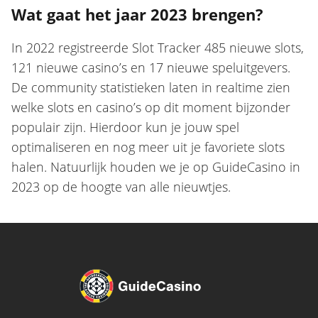
Wat gaat het jaar 2023 brengen?
In 2022 registreerde Slot Tracker 485 nieuwe slots,
121 nieuwe casino’s en 17 nieuwe speluitgevers.
De community statistieken laten in realtime zien
welke slots en casino’s op dit moment bijzonder
populair zijn. Hierdoor kun je jouw spel
optimaliseren en nog meer uit je favoriete slots
halen. Natuurlijk houden we je op GuideCasino in
2023 op de hoogte van alle nieuwtjes.