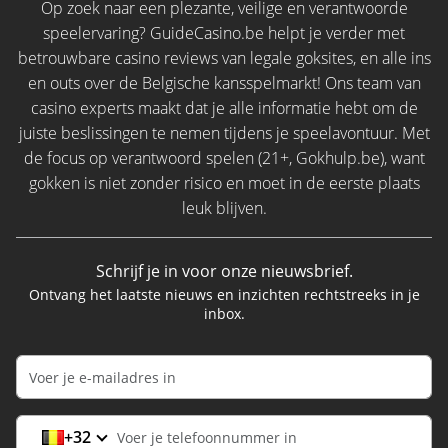
Op zoek naar een plezante, veilige en verantwoorde
speelervaring? GuideCasino.be helpt je verder met
betrouwbare casino reviews van legale goksites, en alle ins
en outs over de Belgische kansspelmarkt! Ons team van
casino experts maakt dat je alle informatie hebt om de
juiste beslissingen te nemen tijdens je speelavontuur. Met
de focus op verantwoord spelen (21+,
Gokhulp.be
), want
gokken is niet zonder risico en moet in de eerste plaats
leuk blijven.
Schrijf je in voor onze nieuwsbrief.
Ontvang het laatste nieuws en inzichten rechtstreeks in je
inbox.
+32