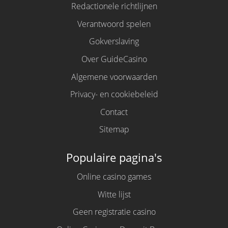
Redactionele richtlijnen
Verantwoord spelen
Gokverslaving
Over GuideCasino
Algemene voorwaarden
Privacy- en cookiebeleid
Contact
Sitemap
Populaire pagina's
Online casino games
Witte lijst
Geen registratie casino