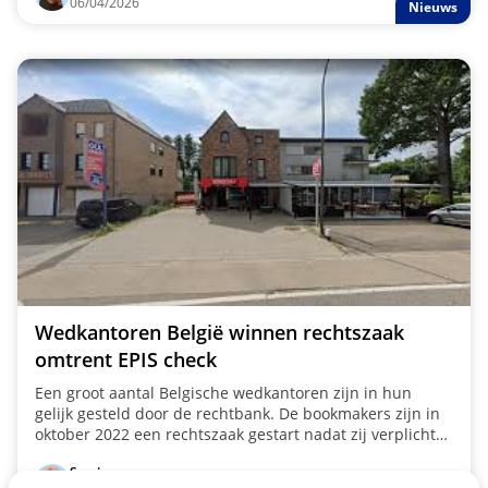
06/04/2026
Nieuws
controversiële producten en marketingstrategieën die
gokgedrag aanmoedigen.
Wedkantoren België winnen rechtszaak
omtrent EPIS check
Een groot aantal Belgische wedkantoren zijn in hun
gelijk gesteld door de rechtbank. De bookmakers zijn in
oktober 2022 een rechtszaak gestart nadat zij verplicht
gesteld werden om bij …
Samira