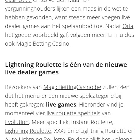
vergunninghouders lijken een maas in de wet te
hebben gevonden, want steeds meer voegen live
dealer games aan het spelaanbod toe. Nadat
Oria
het goede voorbeeld gaf, volgden meer. En nu dus
ook
Magic Betting Casino
.
Lightning Roulette is één van de nieuwe
live dealer games
Bezoekers van
MagicBettingCasino.be
zullen zien
dat het menu er een nieuwe spelcategorie bij
heeft gekregen:
live games
. Hieronder vind je
momenteel vier
live roulette speltitels
van
Evolution
. Meer specifiek: Instant Roulette,
Lightning Roulette
, XXXtreme Lightning Roulette en
Auto Lightning Roulette. En daar blijft het, volgens