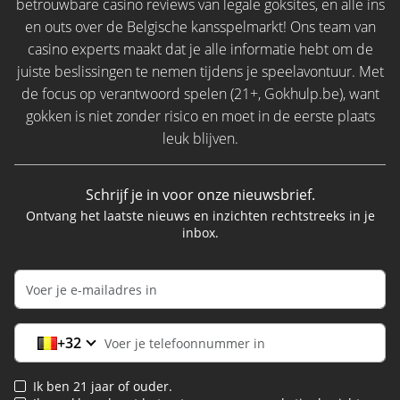
betrouwbare casino reviews van legale goksites, en alle ins
en outs over de Belgische kansspelmarkt! Ons team van
casino experts maakt dat je alle informatie hebt om de
juiste beslissingen te nemen tijdens je speelavontuur. Met
de focus op verantwoord spelen (21+,
Gokhulp.be
), want
gokken is niet zonder risico en moet in de eerste plaats
leuk blijven.
Schrijf je in voor onze nieuwsbrief.
Ontvang het laatste nieuws en inzichten rechtstreeks in je
inbox.
+32
Ik ben 21 jaar of ouder.