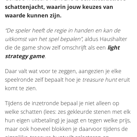
schattenjacht, waarin jouw keuzes van
waarde kunnen zijn.
“De speler heeft de regie in handen en kan de
uitkomst van het spel bepalen”
, aldus Haushalter
die de game show zelf omschrijft als een
light
strategy game
.
Daar valt wat voor te zeggen, aangezien je elke
speelronde zelf bepaalt hoe je
treasure hunt
eruit
komt te zien.
Tijdens de inzetronde bepaal je niet alleen op
welke schatten (lees: zes gekleurde stenen met elk
hun eigen uitbetaling) je jaagt en tegen welke prijs,
maar ook hoeveel blokken je daarvoor tijdens de