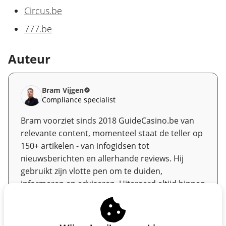
Circus.be
777.be
Auteur
Bram Vijgen
Compliance specialist
Bram voorziet sinds 2018 GuideCasino.be van
relevante content, momenteel staat de teller op
150+ artikelen - van infogidsen tot
nieuwsberichten en allerhande reviews. Hij
gebruikt zijn vlotte pen om te duiden,
informeren en adviseren. Uiteraard altijd binnen
de lijntjes van de wet, want door zijn jarenlange
ervaring in de iGaming weet Bram inmiddels
alles van het belang van compliance en