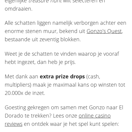
eigenlijke
treasure hunt
wilt selecteren en
omdraaien.
Alle schatten liggen namelijk verborgen achter een
enorme stenen muur, bekend uit
Gonzo’s Quest
,
bestaande uit zeventig blokken.
Weet je de schatten te vinden waarop je vooraf
hebt ingezet, dan heb je prijs.
Met dank aan
extra prize drops
(cash,
multipliers) maak je maximaal kans op winsten tot
20.000x de inzet.
Goesting gekregen om samen met Gonzo naar El
Dorado te trekken? Lees onze
online casino
reviews
en ontdek waar je het spel kunt spelen: