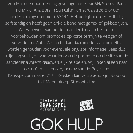
een Maltese onderneming gevestigd aan Floor 5N, Spinola Park,
Triq Mikiel Ang Borg in San Giljan, en geregistreerd onder
ondernemingsnummer C53144. Het bedrijf opereert volledig
zelfstandig en heeft geen enkele band met game- of gokbedrijven.
Wees bewust van het feit dat derden zich het recht
voorbehouden om promoties op korte termijn te wijzigen of
verwijderen. GuideCasino.be kan daarom niet aansprakelijk
worden gehouden voor eventuele onjuiste informatie. Lees dus
altijd zorgvuldig de voorwaarden van de promotie op de site van de
aanbieder alvorens daadwerkelijk te spelen. Wij linken alleen naar
casino’s met een vergunning van de Belgische
Kansspelcommissie. 21+ | Gokken kan verslavend zijn. Stop op
tijd! Meer info op
Stopoptijd.be