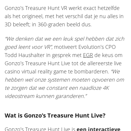
Gonzo’s Treasure Hunt VR werkt exact hetzelfde
als het origineel, met het verschil dat je nu alles in
3D beleeft; in 360-graden beeld dus.
“We denken dat we een leuk spel hebben dat zich
goed leent voor VR”
, motiveert Evolution’s CPO
Todd Haushalter in gesprek met
EGR
de keus om
Gonzo’s Treasure Hunt Live tot de allereerste live
casino virtual reality game te bombarderen.
“We
hebben wel onze systemen moeten opvoeren om
te zorgen dat we constant een naadloze 4K
videostream kunnen garanderen.”
Wat is Gonzo’s Treasure Hunt Live?
Gonzo’s Treasure Hunt Live is
een interactieve