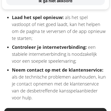
Ik ga niet akkoord
snel verholpen met de volgende tips:
Laad het spel opnieuw:
als het spel
vastloopt of niet goed laadt, kan het helpen
om de pagina te verversen of de app opnieuw
te starten;
Controleer je internetverbinding:
een
stabiele internetverbinding is noodzakelijk
voor een soepele speelervaring;
Neem contact op met de klantenservice:
als de technische problemen aanhouden, kun
je contact opnemen met de klantenservice
van de desbetreffende kansspelaanbieder
voor hulp.