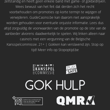
zelfstandig en heeft geen enkele band met game- of gokbedrijven.
Wees bewust van het feit dat derden zich het recht
voorbehouden om promoties op korte termijn te wijzigen of
verwijderen. GuideCasino.be kan daarom niet aansprakelijk
worden gehouden voor eventuele onjuiste informatie. Lees dus
altijd zorgvuldig de voorwaarden van de promotie op de site van de
aanbieder alvorens daadwerkelijk te spelen. Wij linken alleen naar
casino’s met een vergunning van de Belgische
Kansspelcommissie. 21+ | Gokken kan verslavend zijn. Stop op
tijd! Meer info op
Stopoptijd.be