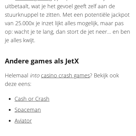
uitbetaalt, wat je het gevoel geeft zelf aan de
stuurknuppel te zitten. Met een potentiële jackpot
van 25.000x je inzet lijkt alles mogelijk, maar pas
op: wacht je te lang, dan stort de jet neer… en ben
je alles kwijt.
Andere games als JetX
Helemaal
into
casino crash games
? Bekijk ook
deze eens:
Cash or Crash
Spaceman
Aviator