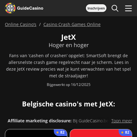
Inschrijven
Online Casino’s
Casino Crash Games Online
JetX
Hoger en hoger
Fans van ‘cashen of crashen’ opgelet: SmartSoft brengt de
allersnelste crash game regelrecht naar je scherm. Lees in
deze JetX review precies wat je kunt verwachten van het spel
met de straaljager!
Bijgewerkt op 16/12/2025
Belgische casino's met JetX:
Affiliate marketing disclosure:
Bij GuideCasino.be helpen we
Toon meer
spelers de beste legale en verantwoorde casino’s in België te
82
82
vinden. Sommige links op onze site zijn affiliate links. Als je je via