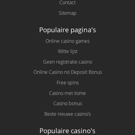
Contact
Sitemap
Populaire pagina's
Online casino games
Witte lijst
Geen registratie casino
Online Casino no Deposit Bonus
Free spins
Casino met itsme
Casino bonus
Beste nieuwe casino’s
Populaire casino's