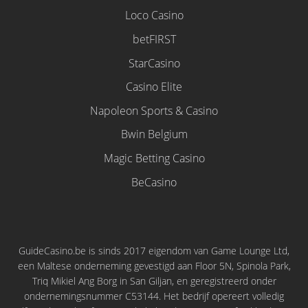
Loco Casino
betFIRST
StarCasino
Casino Elite
Napoleon Sports & Casino
Bwin Belgium
Magic Betting Casino
BeCasino
GuideCasino.be is sinds 2017 eigendom van Game Lounge Ltd,
een Maltese onderneming gevestigd aan Floor 5N, Spinola Park,
Triq Mikiel Ang Borg in San Giljan, en geregistreerd onder
ondernemingsnummer C53144. Het bedrijf opereert volledig