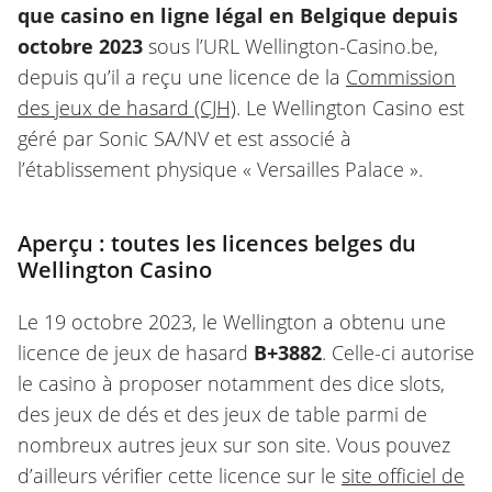
que casino en ligne légal en Belgique depuis
octobre 2023
sous l’URL Wellington-Casino.be,
depuis qu’il a reçu une licence de la
Commission
des jeux de hasard (CJH)
. Le Wellington Casino est
géré par Sonic SA/NV et est associé à
l’établissement physique « Versailles Palace ».
Aperçu : toutes les licences belges du
Wellington Casino
Le 19 octobre 2023, le Wellington a obtenu une
licence de jeux de hasard
B+3882
. Celle-ci autorise
le casino à proposer notamment des dice slots,
des jeux de dés et des jeux de table parmi de
nombreux autres jeux sur son site. Vous pouvez
d’ailleurs vérifier cette licence sur le
site officiel de