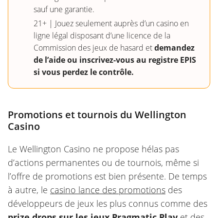
sauf une garantie.
21+ | Jouez seulement auprès d’un casino en
ligne légal disposant d’une licence de la
Commission des jeux de hasard et
demandez
de l’aide ou inscrivez-vous au registre EPIS
si vous perdez le contrôle.
Promotions et tournois du Wellington
Casino
Le Wellington Casino ne propose hélas pas
d’actions permanentes ou de tournois, même si
l’offre de promotions est bien présente. De temps
à autre, le
casino lance des promotions
des
développeurs de jeux les plus connus comme des
prize drops sur les jeux Pragmatic Play
et des