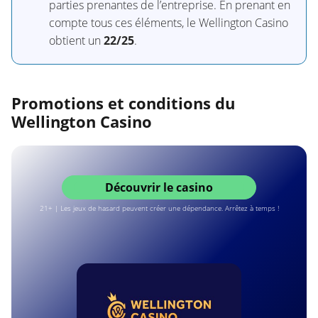
parties prenantes de l’entreprise. En prenant en
compte tous ces éléments, le Wellington Casino
obtient un
22/25
.
Promotions et conditions du
Wellington Casino
Découvrir le casino
21+ | Les jeux de hasard peuvent créer une dépendance. Arrêtez à temps !