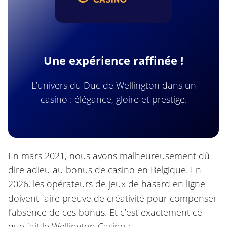
Une expérience raffinée !
L’univers du Duc de Wellington dans un
casino : élégance, gloire et prestige.
En mars 2021, nous avons malheureusement dû
dire adieu au
bonus de casino en Belgique
. En
2026, les opérateurs de jeux de hasard en ligne
doivent faire preuve de créativité pour compenser
l’absence de ces bonus. Et c’est exactement ce
que fait le Wellington Casino :