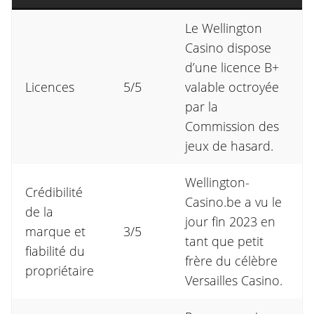
Le Wellington
Casino dispose
d’une licence B+
Licences
5/5
valable octroyée
par la
Commission des
jeux de hasard.
Wellington-
Crédibilité
Casino.be a vu le
de la
jour fin 2023 en
marque et
3/5
tant que petit
fiabilité du
frère du célèbre
propriétaire
Versailles Casino.