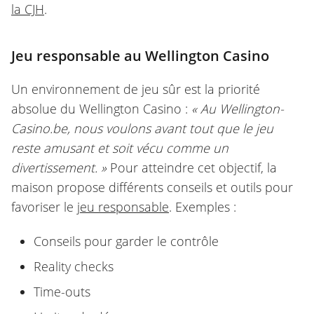
la CJH
.
Jeu responsable au Wellington Casino
Un environnement de jeu sûr est la priorité
absolue du Wellington Casino :
« Au Wellington-
Casino.be, nous voulons avant tout que le jeu
reste amusant et soit vécu comme un
divertissement. »
Pour atteindre cet objectif, la
maison propose différents conseils et outils pour
favoriser le
jeu responsable
. Exemples :
Conseils pour garder le contrôle
Reality checks
Time-outs