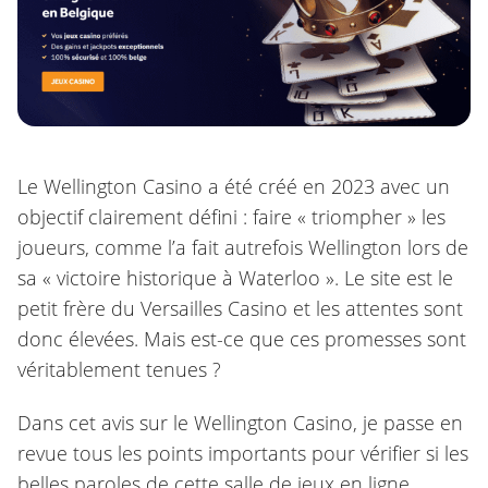
Le Wellington Casino a été créé en 2023 avec un
objectif clairement défini : faire « triompher » les
joueurs, comme l’a fait autrefois Wellington lors de
sa « victoire historique à Waterloo ». Le site est le
petit frère du Versailles Casino et les attentes sont
donc élevées. Mais est-ce que ces promesses sont
véritablement tenues ?
Dans cet avis sur le Wellington Casino, je passe en
revue tous les points importants pour vérifier si les
belles paroles de cette salle de jeux en ligne