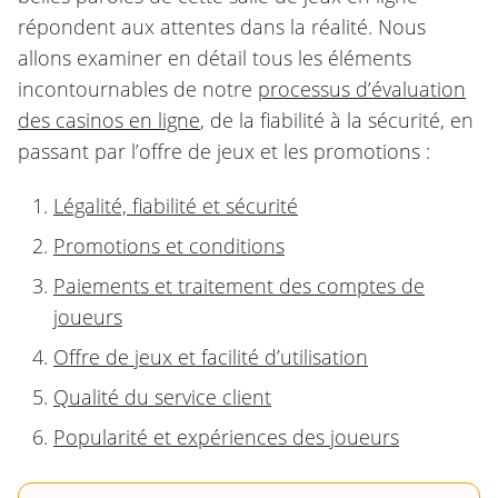
répondent aux attentes dans la réalité. Nous
allons examiner en détail tous les éléments
incontournables de notre
processus d’évaluation
des casinos en ligne
, de la fiabilité à la sécurité, en
passant par l’offre de jeux et les promotions :
Légalité, fiabilité et sécurité
Promotions et conditions
Paiements et traitement des comptes de
joueurs
Offre de jeux et facilité d’utilisation
Qualité du service client
Popularité et expériences des joueurs