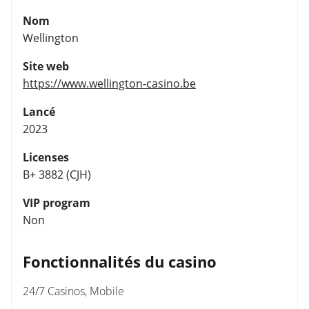
Nom
Wellington
Site web
https://www.wellington-casino.be
Lancé
2023
Licenses
B+ 3882 (CJH)
VIP program
Non
Fonctionnalités du casino
24/7 Casinos, Mobile