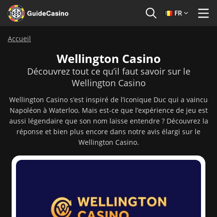
FR
Accueil
Wellington Casino
Découvrez tout ce qu’il faut savoir sur le
Wellington Casino
Wellington Casino s’est inspiré de l’iconique Duc qui a vaincu
Napoléon à Waterloo. Mais est-ce que l’expérience de jeu est
aussi légendaire que son nom laisse entendre ? Découvrez la
réponse et bien plus encore dans notre avis élargi sur le
Wellington Casino.