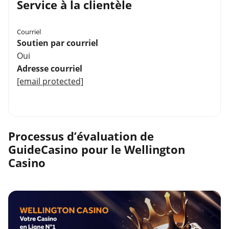
Service à la clientèle
Courriel
Soutien par courriel
Oui
Adresse courriel
[email protected]
Processus d’évaluation de
GuideCasino pour le Wellington
Casino