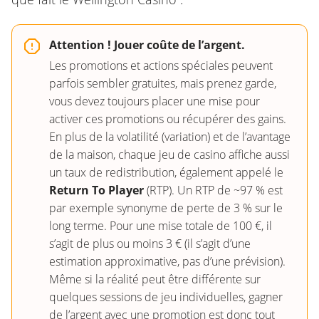
Attention ! Jouer coûte de l’argent.
Les promotions et actions spéciales peuvent
parfois sembler gratuites, mais prenez garde,
vous devez toujours placer une mise pour
activer ces promotions ou récupérer des gains.
En plus de la volatilité (variation) et de l’avantage
de la maison, chaque jeu de casino affiche aussi
un taux de redistribution, également appelé le
Return To Player
(RTP). Un RTP de ~97 % est
par exemple synonyme de perte de 3 % sur le
long terme. Pour une mise totale de 100 €, il
s’agit de plus ou moins 3 € (il s’agit d’une
estimation approximative, pas d’une prévision).
Même si la réalité peut être différente sur
quelques sessions de jeu individuelles, gagner
de l’argent avec une promotion est donc tout