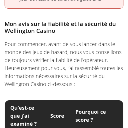
Mon avis sur la fiabilité et la sécurité du
Wellington Casino
Pour commencer, avant de vous lancer dans le
monde des jeux de hasard, nous vous conseillons
de toujours vérifier la fiabilité de l’opérateur.
Heureusement pour vous, j’ai rassemblé toutes les
informations nécessaires sur la sécurité du
Wellington Casino ci-dessous :
Qu’est-ce
Pourquoi ce
que j’ai
Score
score ?
examiné ?