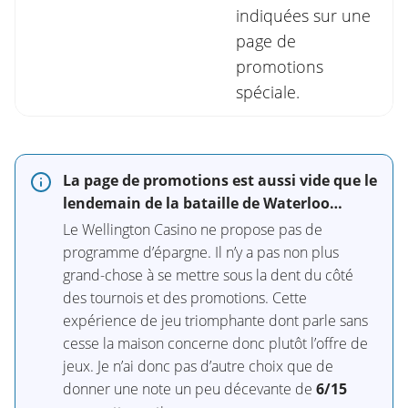
indiquées sur une
page de
promotions
spéciale.
La page de promotions est aussi vide que le
lendemain de la bataille de Waterloo…
Le Wellington Casino ne propose pas de
programme d’épargne. Il n’y a pas non plus
grand-chose à se mettre sous la dent du côté
des tournois et des promotions. Cette
expérience de jeu triomphante dont parle sans
cesse la maison concerne donc plutôt l’offre de
jeux. Je n’ai donc pas d’autre choix que de
donner une note un peu décevante de
6/15